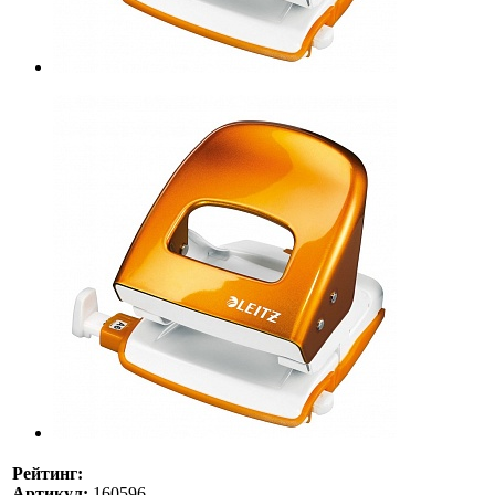
Рейтинг:
Артикул:
160596