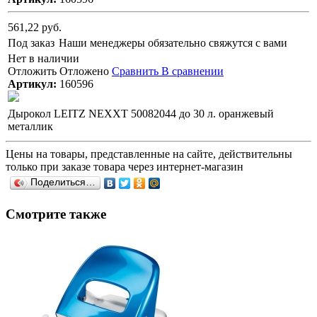
561,22 руб.
Под заказ
Наши менеджеры обязательно свяжутся с вами
Нет в наличии
Отложить
Отложено
Сравнить
В сравнении
Артикул:
160596
Дырокол LEITZ NEXXT 50082044 до 30 л. оранжевый
металлик
Цены на товары, представленные на сайте, действительны
только при заказе товара через интернет-магазин
Поделиться…
Смотрите также