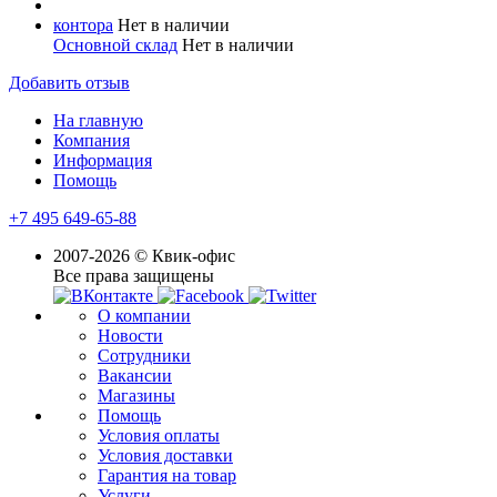
контора
Нет в наличии
Основной склад
Нет в наличии
Добавить отзыв
На главную
Компания
Информация
Помощь
+7 495 649-65-88
2007-2026 © Квик-офис
Все права защищены
О компании
Новости
Сотрудники
Вакансии
Магазины
Помощь
Условия оплаты
Условия доставки
Гарантия на товар
Услуги