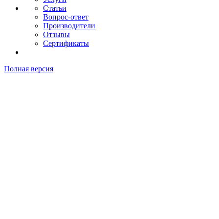
Статьи
Вопрос-ответ
Производители
Отзывы
Сертификаты
Полная версия