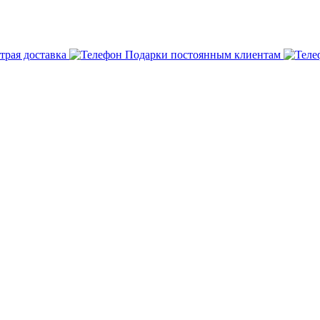
трая доставка
Подарки постоянным клиентам