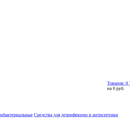
Товаров:
0
на
0 руб.
тибактериальные
Средства для дезинфекции и антисептики