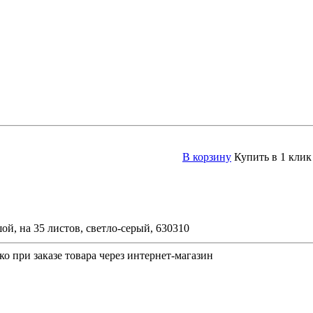
В корзину
Купить в 1 клик
, на 35 листов, светло-серый, 630310
о при заказе товара через интернет-магазин