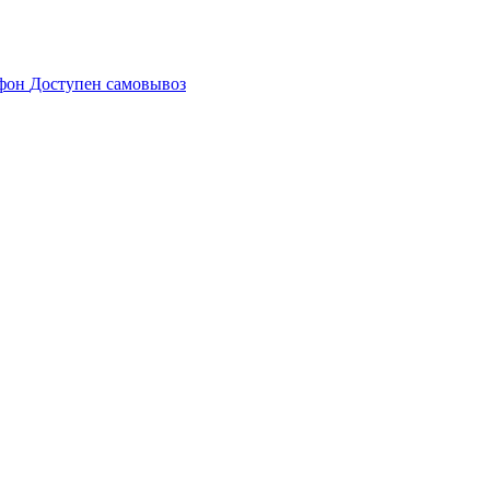
Доступен самовывоз