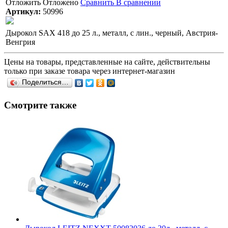
Отложить
Отложено
Сравнить
В сравнении
Артикул:
50996
Дырокол SAX 418 до 25 л., металл, с лин., черный, Австрия-
Венгрия
Цены на товары, представленные на сайте, действительны
только при заказе товара через интернет-магазин
Поделиться…
Смотрите также