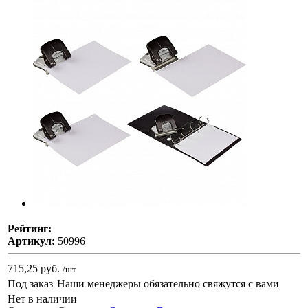
Рейтинг:
Артикул:
50996
715,25 руб.
/шт
Под заказ
Наши менеджеры обязательно свяжутся с вами
Нет в наличии