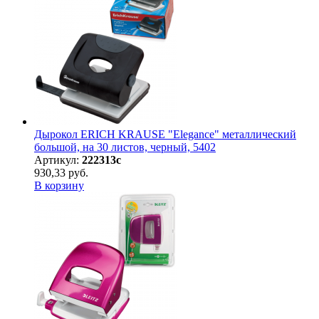
Дырокол ERICH KRAUSE "Elegance" металлический
большой, на 30 листов, черный, 5402
Артикул:
222313с
930,33 руб.
В корзину