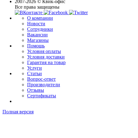
2007-2026 © Квик-офис
Все права защищены
О компании
Новости
Сотрудники
Вакансии
Магазины
Помощь
Условия оплаты
Условия доставки
Гарантия на товар
Услуги
Статьи
Вопрос-ответ
Производители
Отзывы
Сертификаты
Полная версия