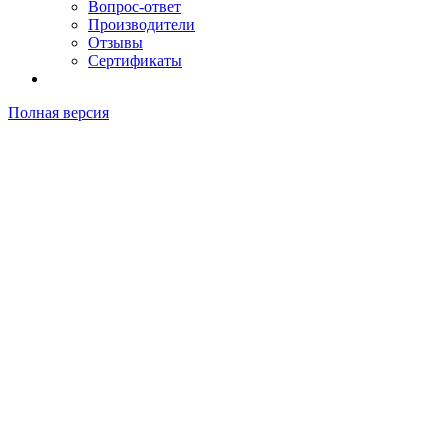
Вопрос-ответ
Производители
Отзывы
Сертификаты
Полная версия