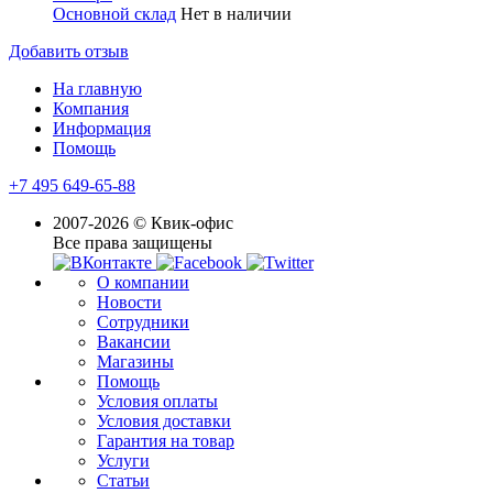
Основной склад
Нет в наличии
Добавить отзыв
На главную
Компания
Информация
Помощь
+7 495 649-65-88
2007-2026 © Квик-офис
Все права защищены
О компании
Новости
Сотрудники
Вакансии
Магазины
Помощь
Условия оплаты
Условия доставки
Гарантия на товар
Услуги
Статьи