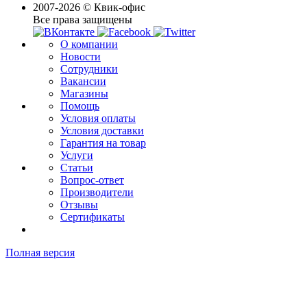
2007-2026 © Квик-офис
Все права защищены
О компании
Новости
Сотрудники
Вакансии
Магазины
Помощь
Условия оплаты
Условия доставки
Гарантия на товар
Услуги
Статьи
Вопрос-ответ
Производители
Отзывы
Сертификаты
Полная версия