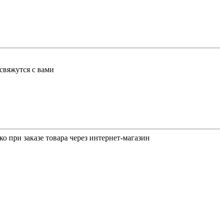
свяжутся с вами
о при заказе товара через интернет-магазин