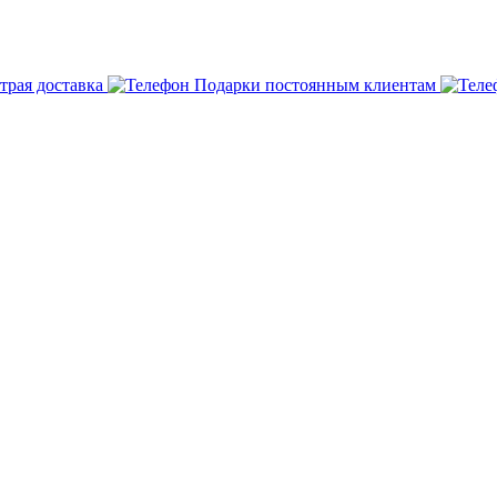
трая доставка
Подарки постоянным клиентам