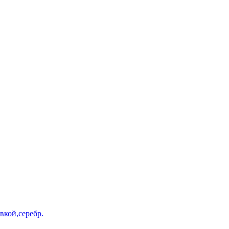
вкой,серебр.