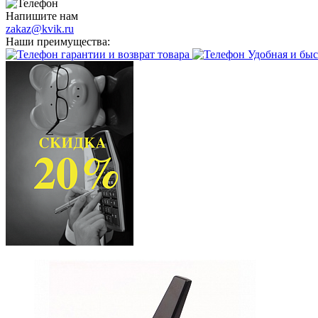
Напишите нам
zakaz@kvik.ru
Наши преимущества:
гарантии и возврат товара
Удобная и быс