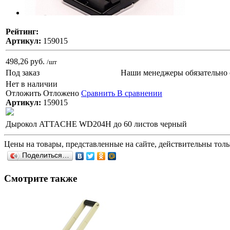
Рейтинг:
Артикул:
159015
498,26 руб.
/шт
Под заказ
Наши менеджеры обязательно 
Нет в наличии
Отложить
Отложено
Сравнить
В сравнении
Артикул:
159015
Дырокол ATTACHE WD204H до 60 листов черный
Цены на товары, представленные на сайте, действительны тольк
Поделиться…
Смотрите также