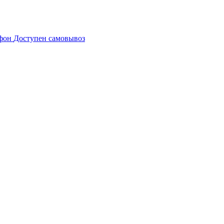
Доступен самовывоз