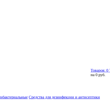
Товаров:
0
на
0 руб.
тибактериальные
Средства для дезинфекции и антисептики