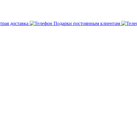
трая доставка
Подарки постоянным клиентам