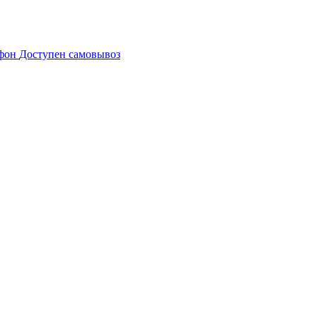
Доступен самовывоз