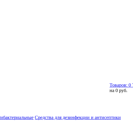
Товаров:
0
на
0 руб.
тибактериальные
Средства для дезинфекции и антисептики