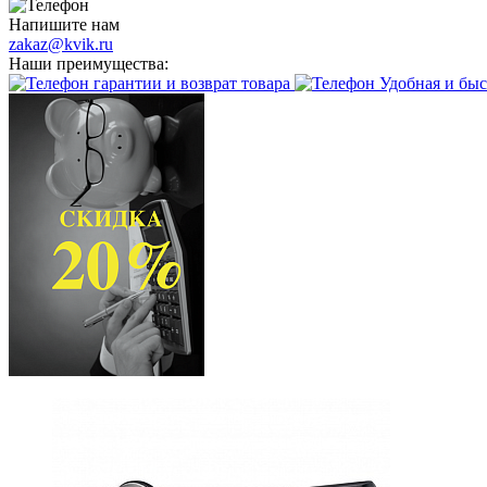
Напишите нам
zakaz@kvik.ru
Наши преимущества:
гарантии и возврат товара
Удобная и быс