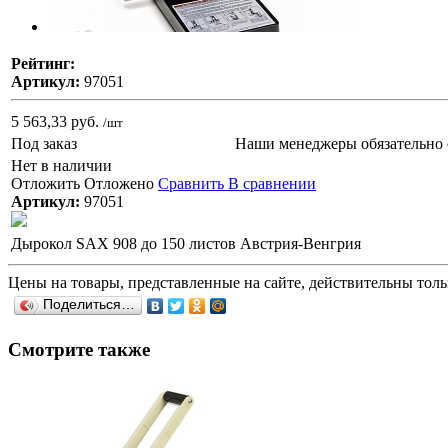
Рейтинг:
Артикул:
97051
5 563,33 руб.
/шт
Под заказ
Наши менеджеры обязательно 
Нет в наличии
Отложить
Отложено
Сравнить
В сравнении
Артикул:
97051
Дырокол SAX 908 до 150 листов Австрия-Венгрия
Цены на товары, представленные на сайте, действительны тольк
Поделиться…
Смотрите также