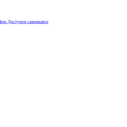
Доступен самовывоз