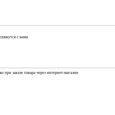
свяжутся с вами
о при заказе товара через интернет-магазин