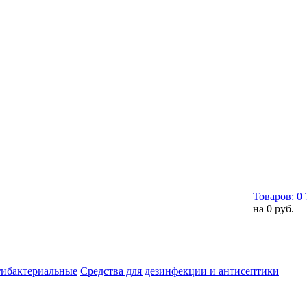
Товаров:
0
на
0 руб.
тибактериальные
Средства для дезинфекции и антисептики