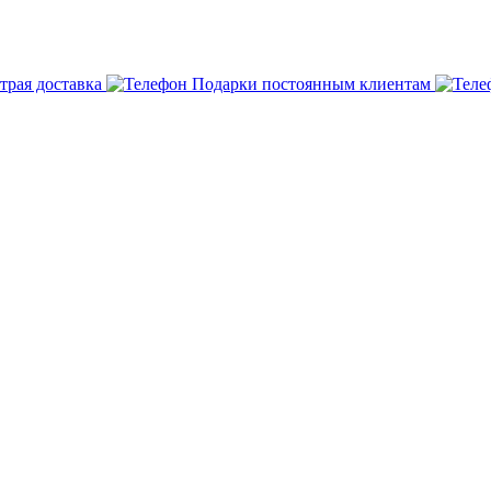
трая доставка
Подарки постоянным клиентам