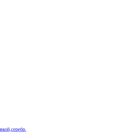
вкой,серебр.