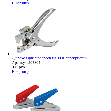
В корзину
Дырокол для люверсов на 30 л. серебристый
Артикул:
507804
941 руб.
В корзину