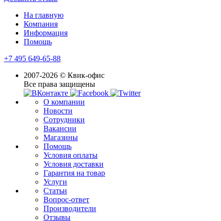
На главную
Компания
Информация
Помощь
+7 495 649-65-88
2007-2026 © Квик-офис
Все права защищены
О компании
Новости
Сотрудники
Вакансии
Магазины
Помощь
Условия оплаты
Условия доставки
Гарантия на товар
Услуги
Статьи
Вопрос-ответ
Производители
Отзывы