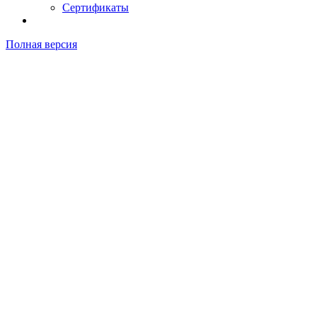
Сертификаты
Полная версия