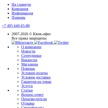
На главную
Компания
Информация
Помощь
+7 495 649-65-88
2007-2026 © Квик-офис
Все права защищены
О компании
Новости
Сотрудники
Вакансии
Магазины
Помощь
Условия оплаты
Условия доставки
Гарантия на товар
Услуги
Статьи
Вопрос-ответ
Производители
Отзывы
Сертификаты