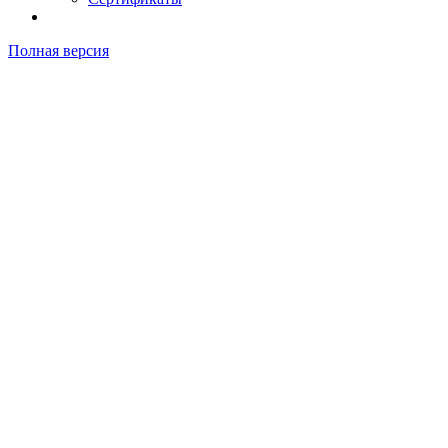
Полная версия