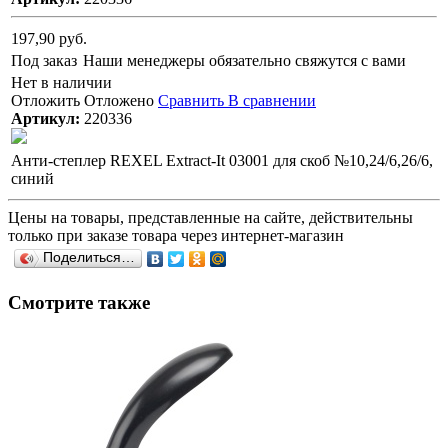
197,90 руб.
Под заказ
Наши менеджеры обязательно свяжутся с вами
Нет в наличии
Отложить
Отложено
Сравнить
В сравнении
Артикул:
220336
Анти-степлер REXEL Extract-It 03001 для скоб №10,24/6,26/6,
синий
Цены на товары, представленные на сайте, действительны
только при заказе товара через интернет-магазин
Поделиться…
Смотрите также