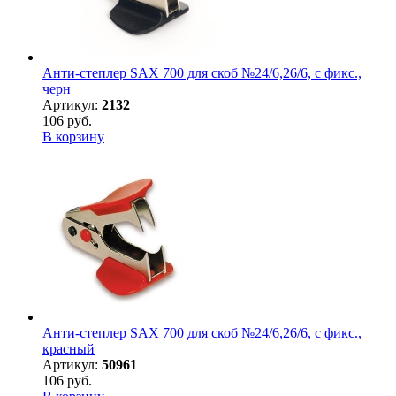
Анти-степлер SAX 700 для скоб №24/6,26/6, с фикс.,
черн
Артикул:
2132
106 руб.
В корзину
Анти-степлер SAX 700 для скоб №24/6,26/6, с фикс.,
красный
Артикул:
50961
106 руб.