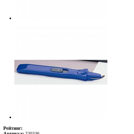
Рейтинг:
Артикул:
220336