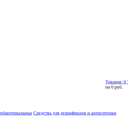
Товаров:
0
на
0 руб.
тибактериальные
Средства для дезинфекции и антисептики