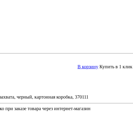
В корзину
Купить в 1 клик
ахвата, черный, картонная коробка, 370111
о при заказе товара через интернет-магазин