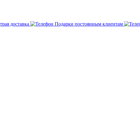
трая доставка
Подарки постоянным клиентам