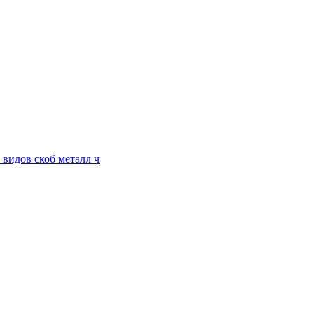
 видов скоб металл ч