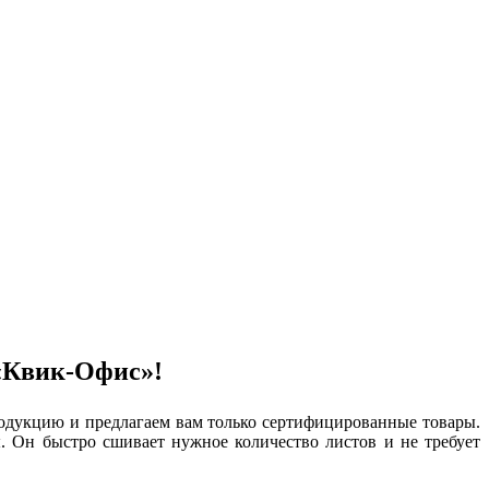
 «Квик-Офис»!
одукцию и предлагаем вам только сертифицированные товары.
. Он быстро сшивает нужное количество листов и не требует