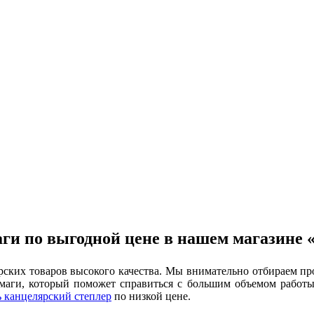
аги по выгодной цене в нашем магазине
рских товаров высокого качества. Мы внимательно отбираем пр
маги, который поможет справиться с большим объемом работы
 канцелярский степлер
по низкой цене.