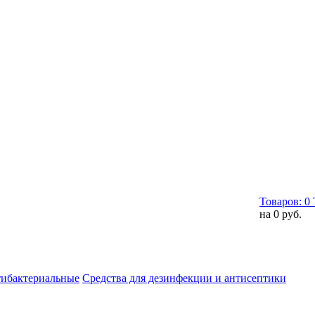
Товаров:
0
на
0 руб.
тибактериальные
Средства для дезинфекции и антисептики