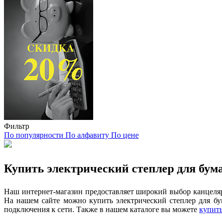
Фильтр
По популярности
По алфавиту
По цене
Купить электрический степлер для бум
Наш интернет-магазин предоставляет широкий выбор канцеля
На нашем сайте можно купить электрический степлер для бу
подключения к сети. Также в нашем каталоге вы можете
купить