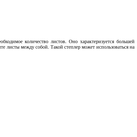
обходимое количество листов. Оно характеризуется большей
те листы между собой. Такой степлер может использоваться на