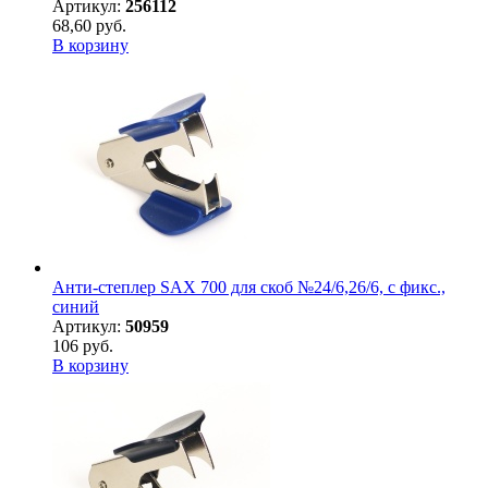
Артикул:
256112
68,60 руб.
В корзину
Анти-степлер SAX 700 для скоб №24/6,26/6, с фикс.,
синий
Артикул:
50959
106 руб.
В корзину