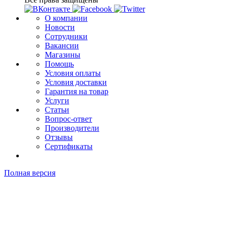
О компании
Новости
Сотрудники
Вакансии
Магазины
Помощь
Условия оплаты
Условия доставки
Гарантия на товар
Услуги
Статьи
Вопрос-ответ
Производители
Отзывы
Сертификаты
Полная версия