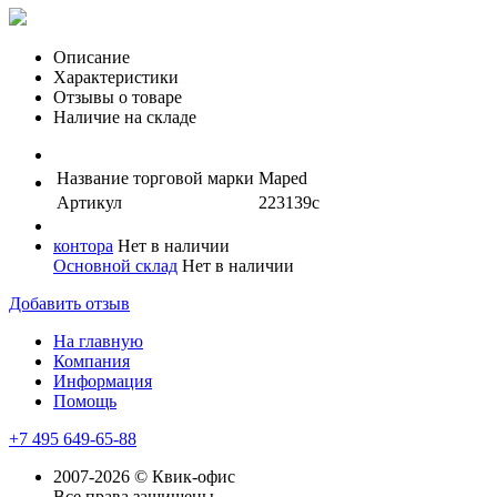
Описание
Характеристики
Отзывы о товаре
Наличие на складе
Название торговой марки
Maped
Артикул
223139с
контора
Нет в наличии
Основной склад
Нет в наличии
Добавить отзыв
На главную
Компания
Информация
Помощь
+7 495 649-65-88
2007-2026 © Квик-офис
Все права защищены