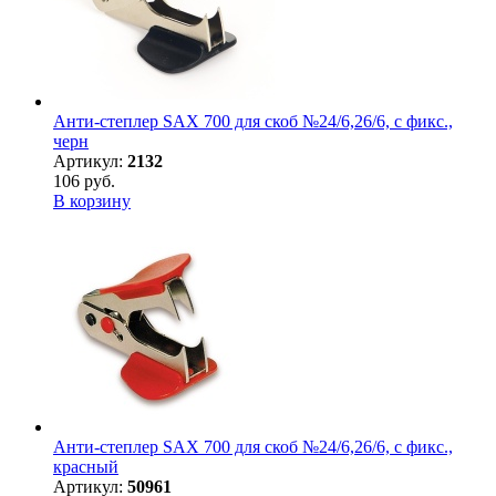
Анти-степлер SAX 700 для скоб №24/6,26/6, с фикс.,
черн
Артикул:
2132
106 руб.
В корзину
Анти-степлер SAX 700 для скоб №24/6,26/6, с фикс.,
красный
Артикул:
50961