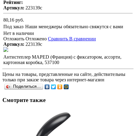
Рейтинг:
Артикул:
223139с
80,16 руб.
Под заказ
Наши менеджеры обязательно свяжутся с вами
Нет в наличии
Отложить
Отложено
Сравнить
В сравнении
Артикул:
223139с
Антистеплер MAPED (Франция) с фиксатором, ассорти,
картонная коробка, 537100
Цены на товары, представленные на сайте, действительны
только при заказе товара через интернет-магазин
Поделиться…
Смотрите также