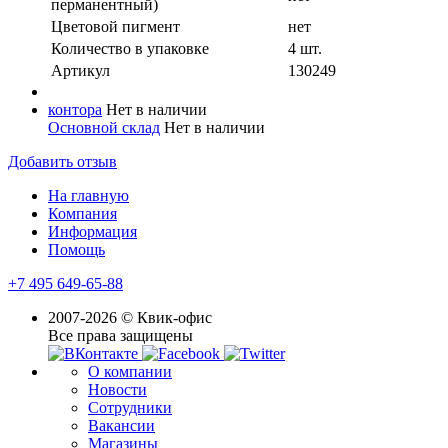
перманентный)
Цветовой пигмент
нет
Количество в упaковке
4 шт.
Артикул
130249
контора
Нет в наличии
Основной склад
Нет в наличии
Добавить отзыв
На главную
Компания
Информация
Помощь
+7 495 649-65-88
2007-2026 © Квик-офис
Все права защищены
О компании
Новости
Сотрудники
Вакансии
Магазины