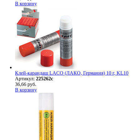
В корзину
Клей-карандаш LACO (ЛАКО, Германия) 10 г, KL10
Артикул:
225262с
36,66 руб.
В корзину