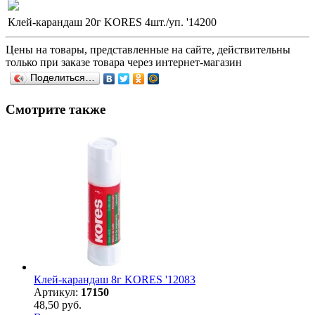
Клей-карандаш 20г KORES 4шт./уп. '14200
Цены на товары, представленные на сайте, действительны
только при заказе товара через интернет-магазин
Поделиться…
Смотрите также
Клей-карандаш 8г KORES '12083
Артикул:
17150
48,50 руб.