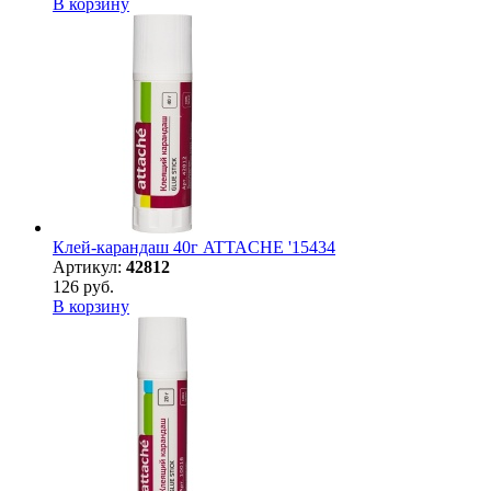
В корзину
Клей-карандаш 40г ATTACHE '15434
Артикул:
42812
126 руб.
В корзину