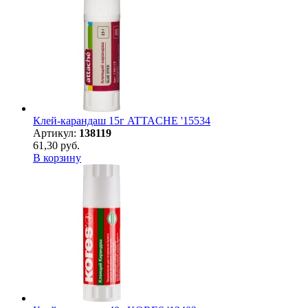
Клей-карандаш 15г ATTACHE '15534
Артикул:
138119
61,30 руб.
В корзину