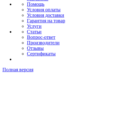
Помощь
Условия оплаты
Условия доставки
Гарантия на товар
Услуги
Статьи
Вопрос-ответ
Производители
Отзывы
Сертификаты
Полная версия