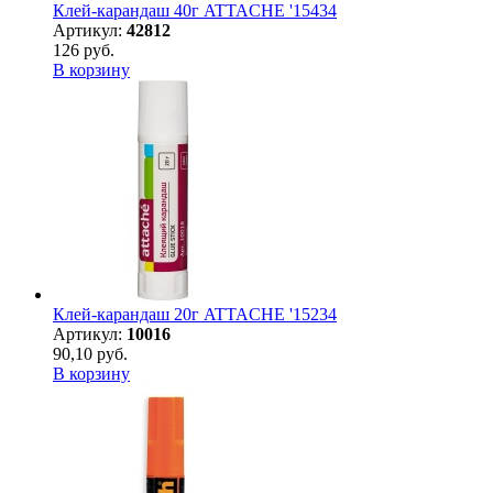
Клей-карандаш 40г ATTACHE '15434
Артикул:
42812
126 руб.
В корзину
Клей-карандаш 20г ATTACHE '15234
Артикул:
10016
90,10 руб.
В корзину