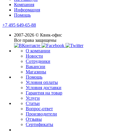
Компания
Информация
Помощь
+7 495 649-65-88
2007-2026 © Квик-офис
Все права защищены
О компании
Новости
Сотрудники
Вакансии
Магазины
Помощь
Условия оплаты
Условия доставки
Гарантия на товар
Услуги
Статьи
Вопрос-ответ
Производители
Отзывы
Сертификаты