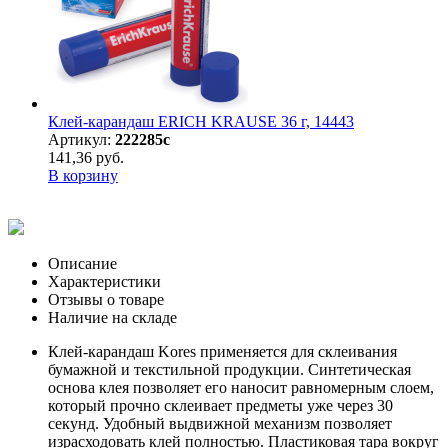
Клей-карандаш ERICH KRAUSE 36 г, 14443
Артикул:
222285с
141,36 руб.
В корзину
Описание
Характеристики
Отзывы о товаре
Наличие на складе
Клей-карандаш Kores применяется для склеивания
бумажной и текстильной продукции. Синтетическая
основа клея позволяет его наносит равномерным слоем,
который прочно склеивает предметы уже через 30
секунд. Удобный выдвижной механизм позволяет
израсходовать клей полностью. Пластиковая тара вокруг