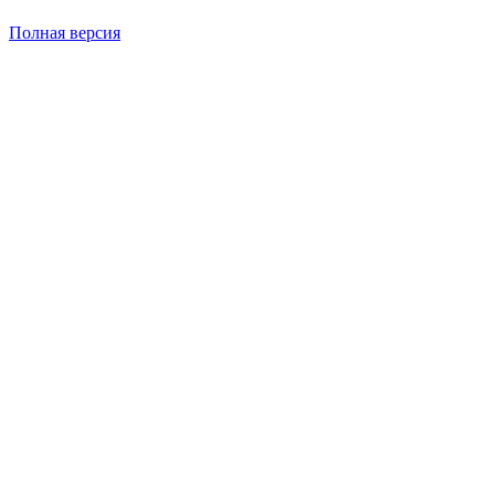
Полная версия