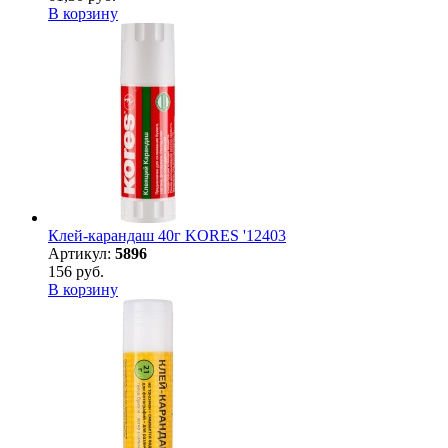
В корзину
Клей-карандаш 40г KORES '12403
Артикул:
5896
156 руб.
В корзину