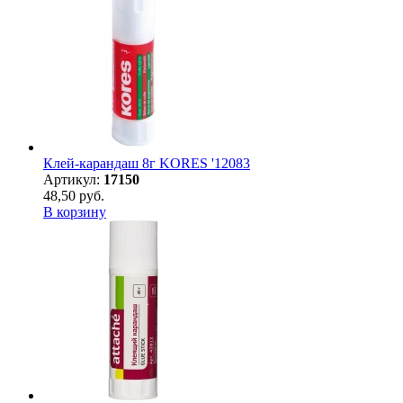
Клей-карандаш 8г KORES '12083
Артикул:
17150
48,50 руб.
В корзину