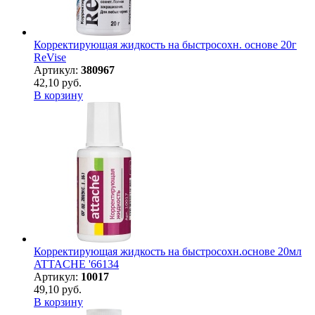
Корректирующая жидкость на быстросохн. основе 20г
ReVise
Артикул:
380967
42,10 руб.
В корзину
Корректирующая жидкость на быстросохн.основе 20мл
ATTACHE '66134
Артикул:
10017
49,10 руб.
В корзину