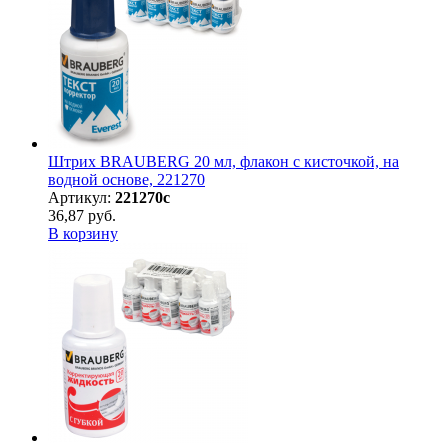
Штрих BRAUBERG 20 мл, флакон с кисточкой, на
водной основе, 221270
Артикул:
221270с
36,87 руб.
В корзину