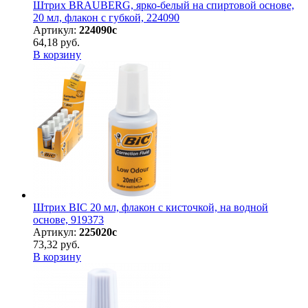
Штрих BRAUBERG, ярко-белый на спиртовой основе,
20 мл, флакон с губкой, 224090
Артикул:
224090с
64,18 руб.
В корзину
Штрих BIC 20 мл, флакон с кисточкой, на водной
основе, 919373
Артикул:
225020с
73,32 руб.
В корзину