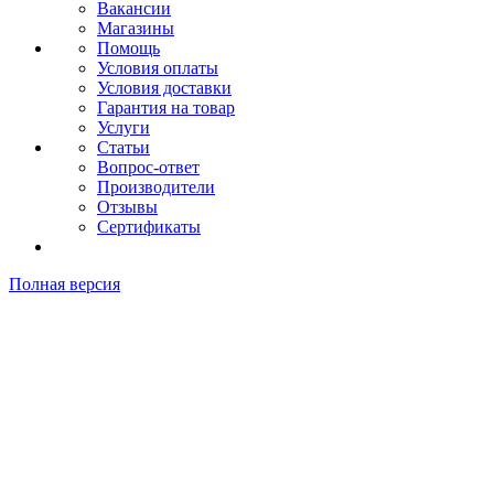
Вакансии
Магазины
Помощь
Условия оплаты
Условия доставки
Гарантия на товар
Услуги
Статьи
Вопрос-ответ
Производители
Отзывы
Сертификаты
Полная версия