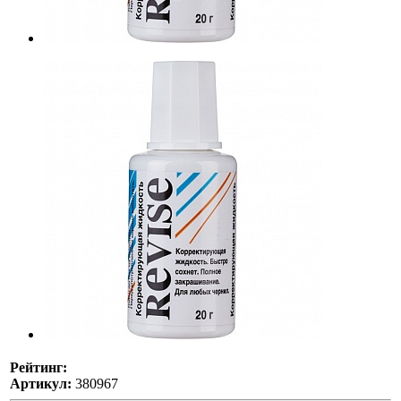
Рейтинг:
Артикул:
380967