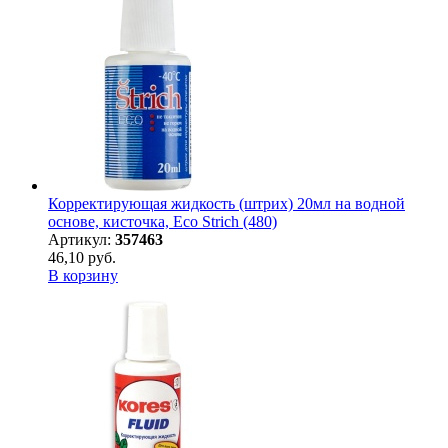
Корректирующая жидкость (штрих) 20мл на водной
основе, кисточка, Eco Strich (480)
Артикул:
357463
46,10 руб.
В корзину