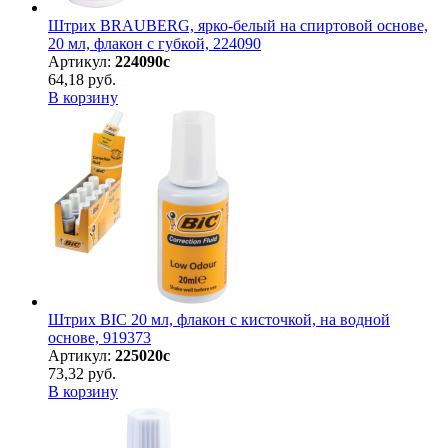
Штрих BRAUBERG, ярко-белый на спиртовой основе,
20 мл, флакон с губкой, 224090
Артикул:
224090с
64,18 руб.
В корзину
Штрих BIC 20 мл, флакон с кисточкой, на водной
основе, 919373
Артикул:
225020с
73,32 руб.
В корзину