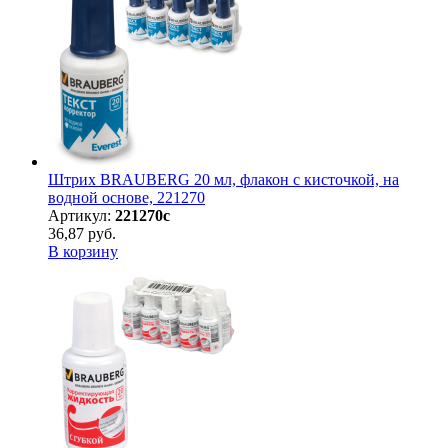
Штрих BRAUBERG 20 мл, флакон с кисточкой, на
водной основе, 221270
Артикул:
221270с
36,87 руб.
В корзину