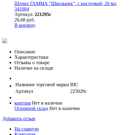
Штрих ГАММА "Школьник", с кисточкой, 20 мл,
341004
Артикул:
221295с
26,68 руб.
В корзину
Описание
Характеристики
Отзывы о товаре
Наличие на складе
Название торговой марки
BIC
Артикул
225020с
контора
Нет в наличии
Основной склад
Нет в наличии
Добавить отзыв
На главную
Компания