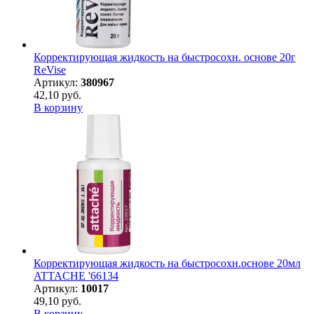
Корректирующая жидкость на быстросохн. основе 20г
ReVise
Артикул:
380967
42,10 руб.
В корзину
Корректирующая жидкость на быстросохн.основе 20мл
ATTACHE '66134
Артикул:
10017
49,10 руб.
В корзину