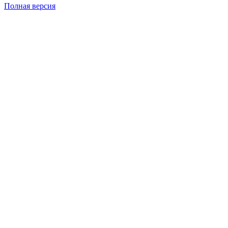
Полная версия