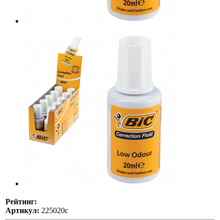
Рейтинг:
Артикул:
225020с