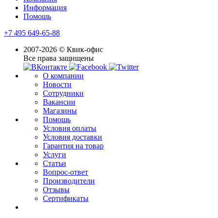
Информация
Помощь
+7 495 649-65-88
2007-2026 © Квик-офис
Все права защищены
О компании
Новости
Сотрудники
Вакансии
Магазины
Помощь
Условия оплаты
Условия доставки
Гарантия на товар
Услуги
Статьи
Вопрос-ответ
Производители
Отзывы
Сертификаты