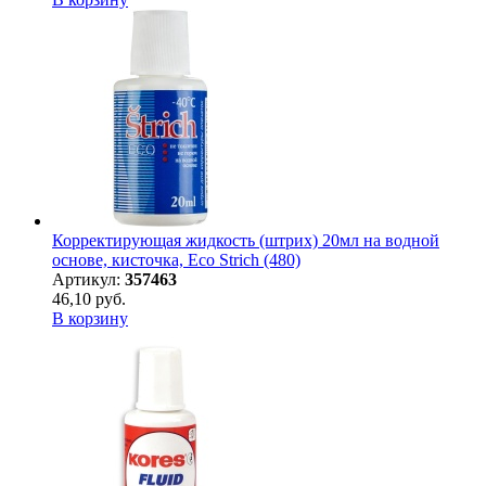
Корректирующая жидкость (штрих) 20мл на водной
основе, кисточка, Eco Strich (480)
Артикул:
357463
46,10 руб.
В корзину