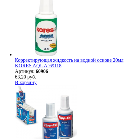
Корректирующая жидкость на водной основе 20мл
KORES AQUA '69118
Артикул:
60906
63,20 руб.
В корзину