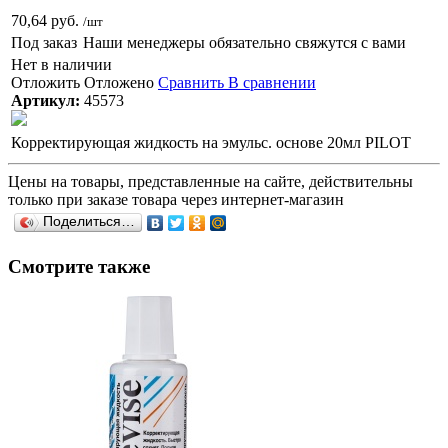
70,64 руб.
/шт
Под заказ
Наши менеджеры обязательно свяжутся с вами
Нет в наличии
Отложить
Отложено
Сравнить
В сравнении
Артикул:
45573
Корректирующая жидкость на эмульс. основе 20мл PILOT
Цены на товары, представленные на сайте, действительны
только при заказе товара через интернет-магазин
Поделиться…
Смотрите также