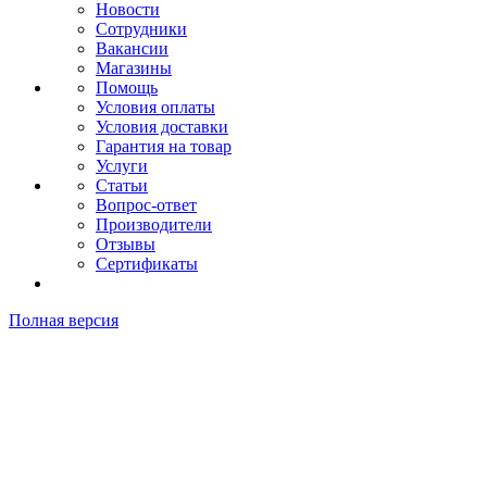
Новости
Сотрудники
Вакансии
Магазины
Помощь
Условия оплаты
Условия доставки
Гарантия на товар
Услуги
Статьи
Вопрос-ответ
Производители
Отзывы
Сертификаты
Полная версия