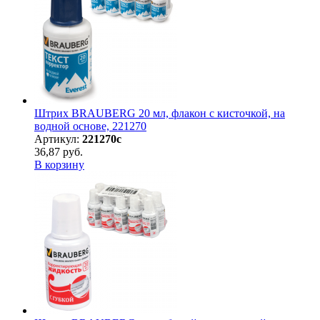
Штрих BRAUBERG 20 мл, флакон с кисточкой, на
водной основе, 221270
Артикул:
221270с
36,87 руб.
В корзину