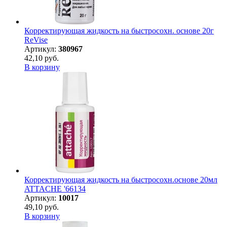
Корректирующая жидкость на быстросохн. основе 20г
ReVise
Артикул:
380967
42,10 руб.
В корзину
Корректирующая жидкость на быстросохн.основе 20мл
ATTACHE '66134
Артикул:
10017
49,10 руб.
В корзину