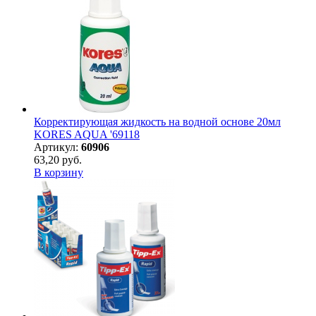
Корректирующая жидкость на водной основе 20мл
KORES AQUA '69118
Артикул:
60906
63,20 руб.
В корзину