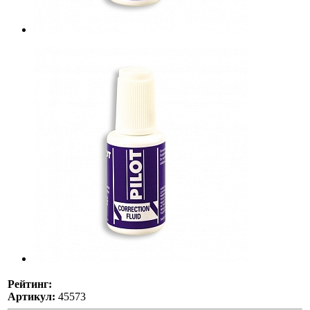
Рейтинг:
Артикул:
45573