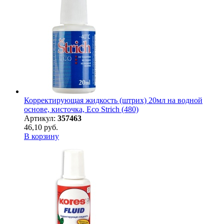
Корректирующая жидкость (штрих) 20мл на водной
основе, кисточка, Eco Strich (480)
Артикул:
357463
46,10 руб.
В корзину