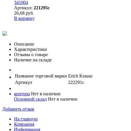
341004
Артикул:
221295с
26,68 руб.
В корзину
Описание
Характеристики
Отзывы о товаре
Наличие на складе
Название торговой марки
Erich Krause
Артикул
222291с
контора
Нет в наличии
Основной склад
Нет в наличии
Добавить отзыв
На главную
Компания
Информация