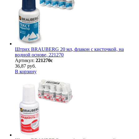
Штрих BRAUBERG 20 мл, флакон с кисточкой, на
водной основе, 221270
Артикул:
221270с
36,87 руб.
В корзину