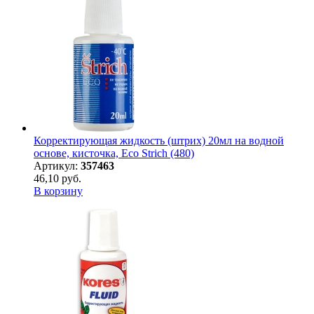
Корректирующая жидкость (штрих) 20мл на водной
основе, кисточка, Eco Strich (480)
Артикул:
357463
46,10 руб.
В корзину