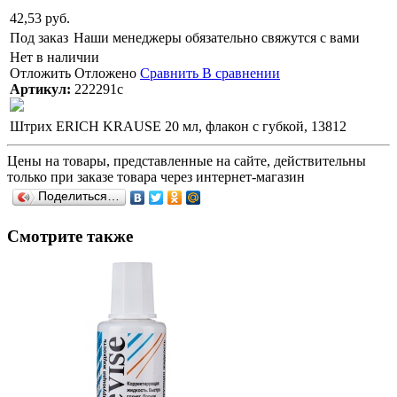
42,53 руб.
Под заказ
Наши менеджеры обязательно свяжутся с вами
Нет в наличии
Отложить
Отложено
Сравнить
В сравнении
Артикул:
222291с
Штрих ERICH KRAUSE 20 мл, флакон с губкой, 13812
Цены на товары, представленные на сайте, действительны
только при заказе товара через интернет-магазин
Поделиться…
Смотрите также