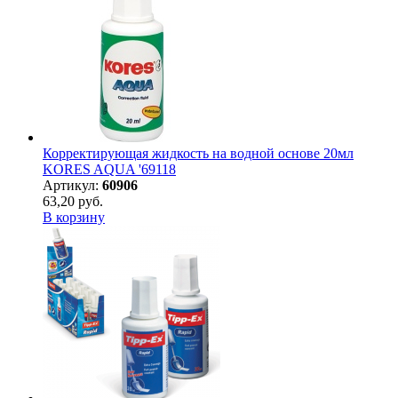
Корректирующая жидкость на водной основе 20мл
KORES AQUA '69118
Артикул:
60906
63,20 руб.
В корзину