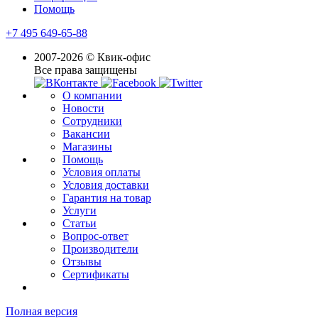
Помощь
+7 495 649-65-88
2007-2026 © Квик-офис
Все права защищены
О компании
Новости
Сотрудники
Вакансии
Магазины
Помощь
Условия оплаты
Условия доставки
Гарантия на товар
Услуги
Статьи
Вопрос-ответ
Производители
Отзывы
Сертификаты
Полная версия