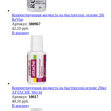
Корректирующая жидкость на быстросохн. основе 20г
ReVise
Артикул:
380967
42,10 руб.
В корзину
Корректирующая жидкость на быстросохн.основе 20мл
ATTACHE '66134
Артикул:
10017
49,10 руб.
В корзину