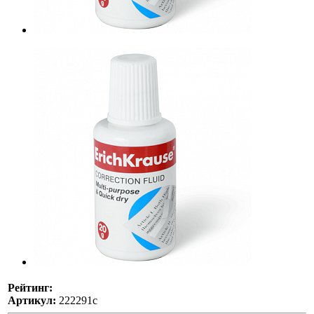
Рейтинг:
Артикул:
222291с