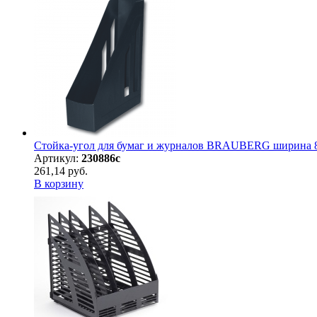
Стойка-угол для бумаг и журналов BRAUBERG ширина 85
Артикул:
230886с
261,14 руб.
В корзину