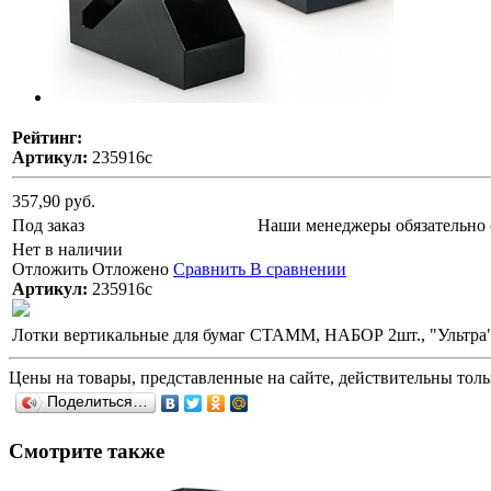
Рейтинг:
Артикул:
235916с
357,90 руб.
Под заказ
Наши менеджеры обязательно 
Нет в наличии
Отложить
Отложено
Сравнить
В сравнении
Артикул:
235916с
Лотки вертикальные для бумаг СТАММ, НАБОР 2шт., "Ультра"
Цены на товары, представленные на сайте, действительны тольк
Поделиться…
Смотрите также