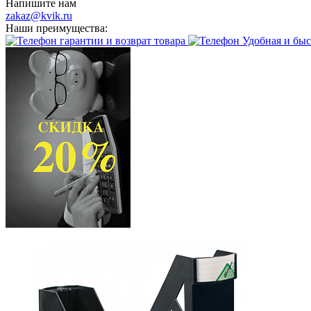
Напишите нам
zakaz@kvik.ru
Наши преимущества:
гарантии и возврат товара
Удобная и быс