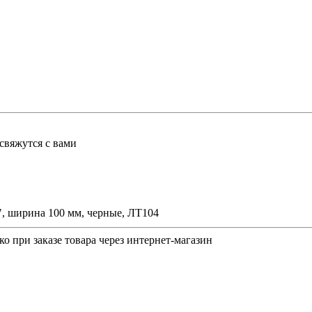
свяжутся с вами
, ширина 100 мм, черные, ЛТ104
о при заказе товара через интернет-магазин