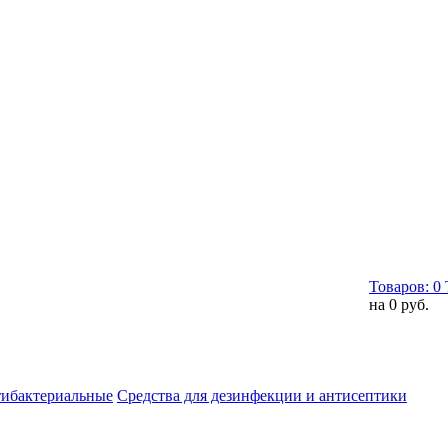
Товаров:
0
на
0 руб.
тибактериальные
Средства для дезинфекции и антисептики