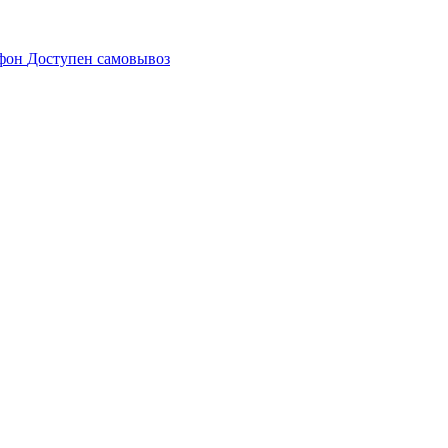
Доступен самовывоз