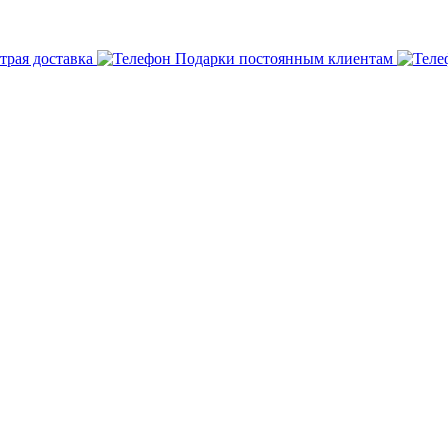
трая доставка
Подарки постоянным клиентам