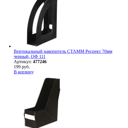
Вертикальный накопитель СТАММ Респект 70мм
черный, ОФ 111
Артикул:
477246
199 руб.
В корзину