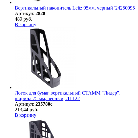
Вертикальный накопитель Leitz 95мм, черный '24250095
Артикул:
2828
489 руб.
В корзину
Лоток для бумаг вертикальный СТАММ "Лидер",
ширина 75 мм, черный, ЛТ122
Артикул:
235780с
213,44 руб.
В корзину