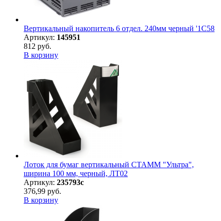
Вертикальный накопитель 6 отдел. 240мм черный '1C58
Артикул:
145951
812 руб.
В корзину
Лоток для бумаг вертикальный СТАММ "Ультра",
ширина 100 мм, черный, ЛТ02
Артикул:
235793с
376,99 руб.
В корзину