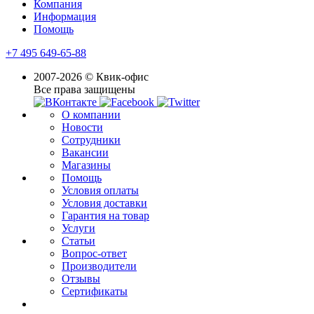
Компания
Информация
Помощь
+7 495 649-65-88
2007-2026 © Квик-офис
Все права защищены
О компании
Новости
Сотрудники
Вакансии
Магазины
Помощь
Условия оплаты
Условия доставки
Гарантия на товар
Услуги
Статьи
Вопрос-ответ
Производители
Отзывы
Сертификаты