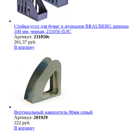
Стойка-угол для бумаг и журналов BRAUBERG ширина
100 мм, черная, 231050 ПЛС
Артикул:
231050с
261,37 руб.
В корзину
Вертикальный накопитель 90мм серый
Артикул:
201929
222 руб.
В корзину