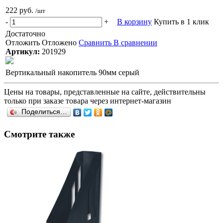
222 руб.
/шт
-
+
В корзину
Купить в 1 клик
Достаточно
Отложить
Отложено
Сравнить
В сравнении
Артикул:
201929
Вертикальный накопитель 90мм серый
Цены на товары, представленные на сайте, действительны
только при заказе товара через интернет-магазин
Поделиться…
Смотрите также