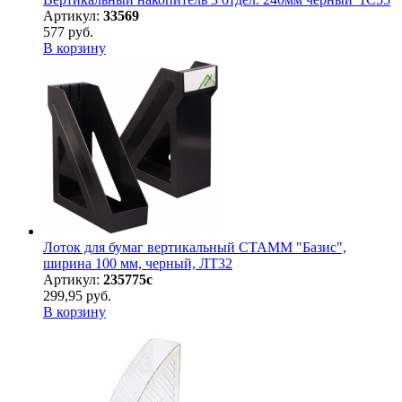
Артикул:
33569
577 руб.
В корзину
Лоток для бумаг вертикальный СТАММ "Базис",
ширина 100 мм, черный, ЛТ32
Артикул:
235775с
299,95 руб.
В корзину