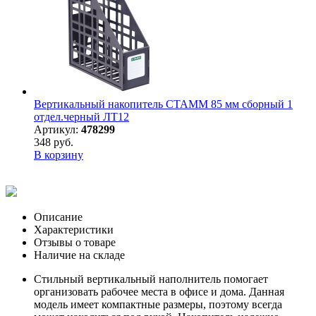
Вертикальный накопитель СТАММ 85 мм сборный 1
отдел.черный ЛТ12
Артикул:
478299
348 руб.
В корзину
Описание
Характеристики
Отзывы о товаре
Наличие на складе
Стильный вертикальный наполнитель помогает
организовать рабочее места в офисе и дома. Данная
модель имеет компактные размеры, поэтому всегда