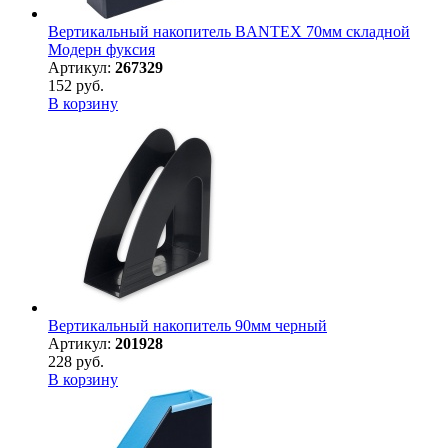
Вертикальный накопитель BANTEX 70мм складной
Модерн фуксия
Артикул:
267329
152 руб.
В корзину
Вертикальный накопитель 90мм черный
Артикул:
201928
228 руб.
В корзину