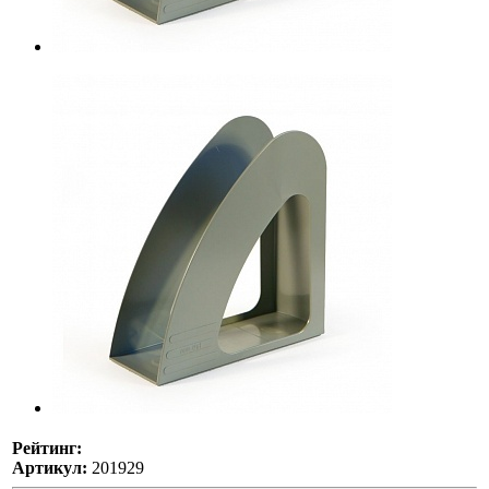
Рейтинг:
Артикул:
201929