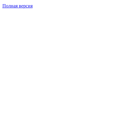
Полная версия