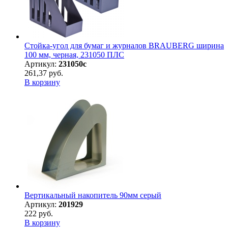
Стойка-угол для бумаг и журналов BRAUBERG ширина
100 мм, черная, 231050 ПЛС
Артикул:
231050с
261,37 руб.
В корзину
Вертикальный накопитель 90мм серый
Артикул:
201929
222 руб.
В корзину