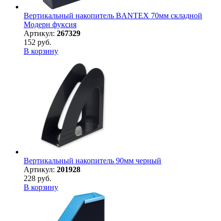
Вертикальный накопитель BANTEX 70мм складной
Модерн фуксия
Артикул:
267329
152 руб.
В корзину
Вертикальный накопитель 90мм черный
Артикул:
201928
228 руб.
В корзину