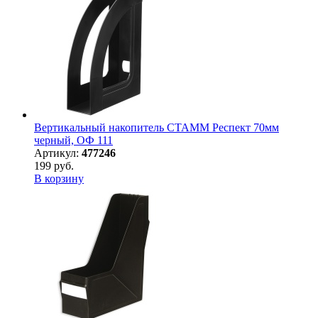
Вертикальный накопитель СТАММ Респект 70мм
черный, ОФ 111
Артикул:
477246
199 руб.
В корзину