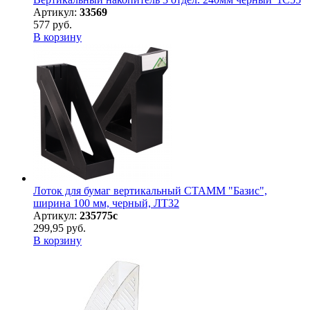
Артикул:
33569
577 руб.
В корзину
Лоток для бумаг вертикальный СТАММ "Базис",
ширина 100 мм, черный, ЛТ32
Артикул:
235775с
299,95 руб.
В корзину