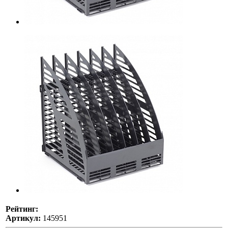
Рейтинг:
Артикул:
145951