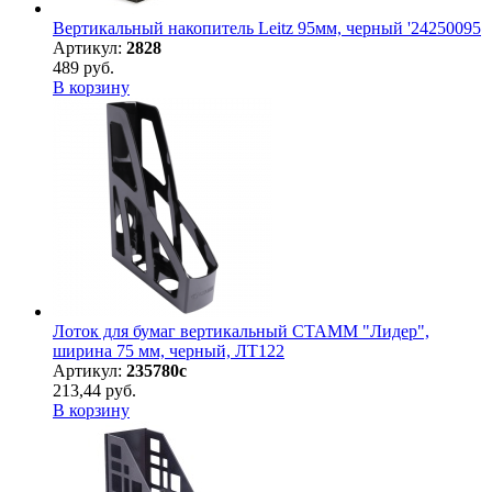
Вертикальный накопитель Leitz 95мм, черный '24250095
Артикул:
2828
489 руб.
В корзину
Лоток для бумаг вертикальный СТАММ "Лидер",
ширина 75 мм, черный, ЛТ122
Артикул:
235780с
213,44 руб.
В корзину