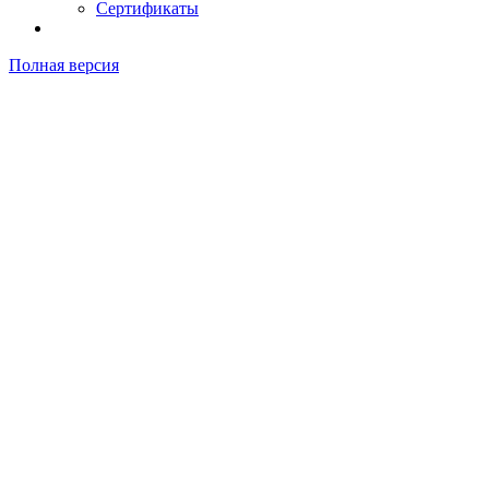
Сертификаты
Полная версия