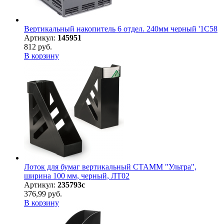
Вертикальный накопитель 6 отдел. 240мм черный '1C58
Артикул:
145951
812 руб.
В корзину
Лоток для бумаг вертикальный СТАММ "Ультра",
ширина 100 мм, черный, ЛТ02
Артикул:
235793с
376,99 руб.
В корзину