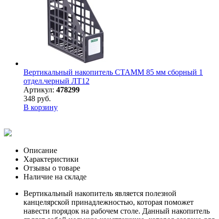
Вертикальный накопитель СТАММ 85 мм сборный 1
отдел.черный ЛТ12
Артикул:
478299
348 руб.
В корзину
Описание
Характеристики
Отзывы о товаре
Наличие на складе
Вертикальный накопитель является полезной
канцелярской принадлежностью, которая поможет
навести порядок на рабочем столе. Данный накопитель