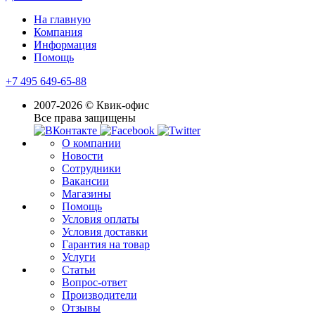
На главную
Компания
Информация
Помощь
+7 495 649-65-88
2007-2026 © Квик-офис
Все права защищены
О компании
Новости
Сотрудники
Вакансии
Магазины
Помощь
Условия оплаты
Условия доставки
Гарантия на товар
Услуги
Статьи
Вопрос-ответ
Производители
Отзывы