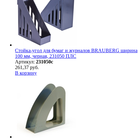
Стойка-угол для бумаг и журналов BRAUBERG ширина
100 мм, черная, 231050 ПЛС
Артикул:
231050с
261,37 руб.
В корзину