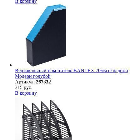
В корзину
Вертикальный накопитель BANTEX 70мм складной
Модерн голубой
Артикул:
267332
315 руб.
В корзину