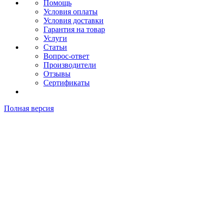
Помощь
Условия оплаты
Условия доставки
Гарантия на товар
Услуги
Статьи
Вопрос-ответ
Производители
Отзывы
Сертификаты
Полная версия