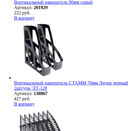
Вертикальный накопитель 90мм серый
Артикул:
201929
222 руб.
В корзину
Вертикальный накопитель СТАММ 70мм Лидер черный
2шт/упк 'ЛТ-128
Артикул:
130867
427 руб.
В корзину