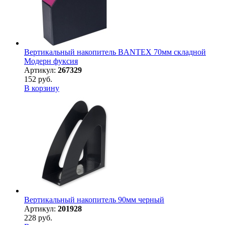
Вертикальный накопитель BANTEX 70мм складной
Модерн фуксия
Артикул:
267329
152 руб.
В корзину
Вертикальный накопитель 90мм черный
Артикул:
201928
228 руб.