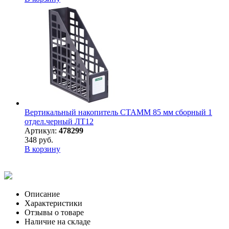
Вертикальный накопитель СТАММ 85 мм сборный 1
отдел.черный ЛТ12
Артикул:
478299
348 руб.
В корзину
Описание
Характеристики
Отзывы о товаре
Наличие на складе