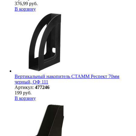
376,99 руб.
В корзину
Вертикальный накопитель СТАММ Респект 70мм
черный, ОФ 111
Артикул:
477246
199 руб.
В корзину