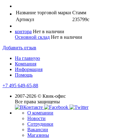
Название торговой марки
Стамм
Артикул
235799с
контора
Нет в наличии
Основной склад
Нет в наличии
Добавить отзыв
На главную
Компания
Информация
Помощь
+7 495 649-65-88
2007-2026 © Квик-офис
Все права защищены
О компании
Новости
Сотрудники
Вакансии
Магазины