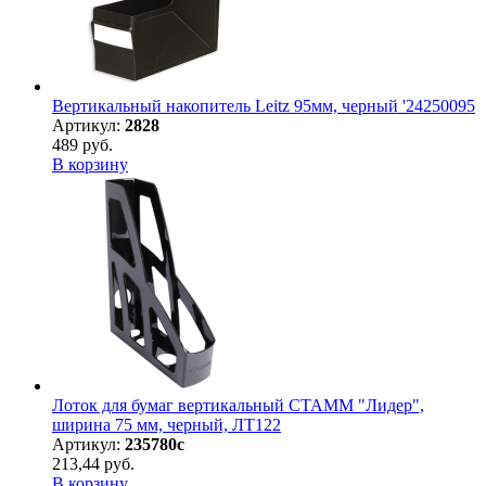
Вертикальный накопитель Leitz 95мм, черный '24250095
Артикул:
2828
489 руб.
В корзину
Лоток для бумаг вертикальный СТАММ "Лидер",
ширина 75 мм, черный, ЛТ122
Артикул:
235780с
213,44 руб.
В корзину