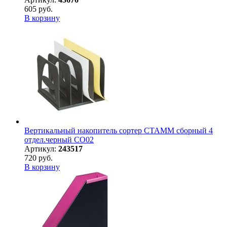
605 руб.
В корзину
Вертикальный накопитель сортер СТАММ сборный 4
отдел.черный СО02
Артикул:
243517
720 руб.
В корзину