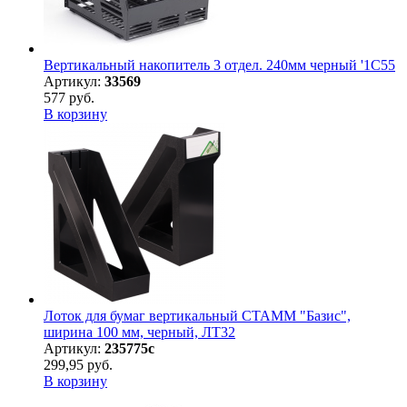
Вертикальный накопитель 3 отдел. 240мм черный '1С55
Артикул:
33569
577 руб.
В корзину
Лоток для бумаг вертикальный СТАММ "Базис",
ширина 100 мм, черный, ЛТ32
Артикул:
235775с
299,95 руб.
В корзину