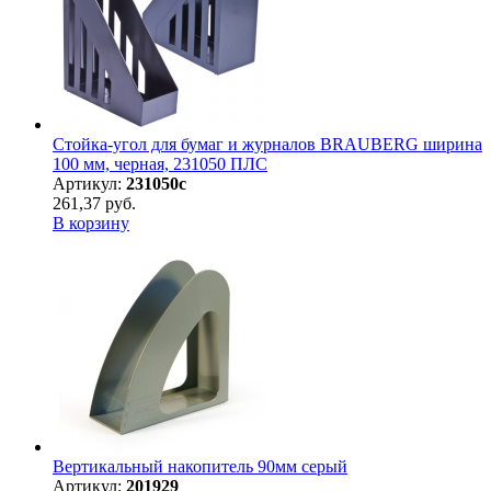
Стойка-угол для бумаг и журналов BRAUBERG ширина
100 мм, черная, 231050 ПЛС
Артикул:
231050с
261,37 руб.
В корзину
Вертикальный накопитель 90мм серый
Артикул:
201929