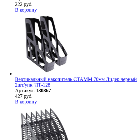
222 руб.
В корзину
Вертикальный накопитель СТАММ 70мм Лидер черный
2шт/упк 'ЛТ-128
Артикул:
130867
427 руб.
В корзину