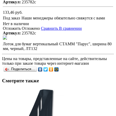
Артикул:
235782с
133,46 руб.
Под заказ
Наши менеджеры обязательно свяжутся с вами
Нет в наличии
Отложить
Отложено
Сравнить
В сравнении
Артикул:
235782с
Лоток для бумаг вертикальный СТАММ "Парус", ширина 80
мм, черный, ЛТ132
Цены на товары, представленные на сайте, действительны
только при заказе товара через интернет-магазин
Поделиться…
Смотрите также