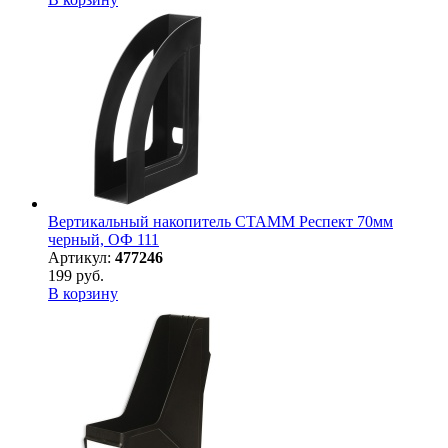
Вертикальный накопитель СТАММ Респект 70мм
черный, ОФ 111
Артикул:
477246
199 руб.
В корзину