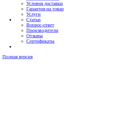
Условия доставки
Гарантия на товар
Услуги
Статьи
Вопрос-ответ
Производители
Отзывы
Сертификаты
Полная версия