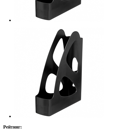
Рейтинг: