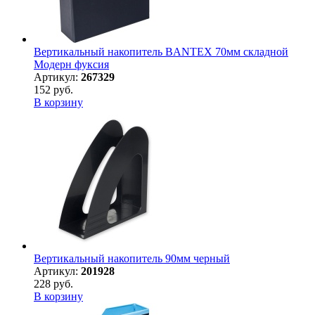
Вертикальный накопитель BANTEX 70мм складной
Модерн фуксия
Артикул:
267329
152 руб.
В корзину
Вертикальный накопитель 90мм черный
Артикул:
201928
228 руб.
В корзину