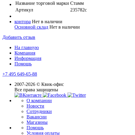
Название торговой марки
Стамм
Артикул
235782с
контора
Нет в наличии
Основной склад
Нет в наличии
Добавить отзыв
На главную
Компания
Информация
Помощь
+7 495 649-65-88
2007-2026 © Квик-офис
Все права защищены
О компании
Новости
Сотрудники
Вакансии
Магазины
Помощь
Условия оплаты