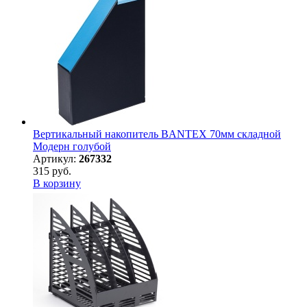
Вертикальный накопитель BANTEX 70мм складной
Модерн голубой
Артикул:
267332
315 руб.
В корзину