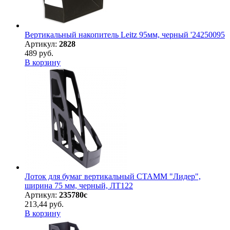
Вертикальный накопитель Leitz 95мм, черный '24250095
Артикул:
2828
489 руб.
В корзину
Лоток для бумаг вертикальный СТАММ "Лидер",
ширина 75 мм, черный, ЛТ122
Артикул:
235780с
213,44 руб.
В корзину