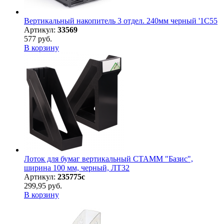
Вертикальный накопитель 3 отдел. 240мм черный '1С55
Артикул:
33569
577 руб.
В корзину
Лоток для бумаг вертикальный СТАММ "Базис",
ширина 100 мм, черный, ЛТ32
Артикул:
235775с
299,95 руб.
В корзину