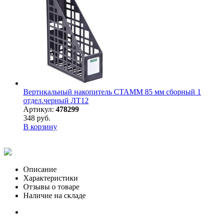
Вертикальный накопитель СТАММ 85 мм сборный 1
отдел.черный ЛТ12
Артикул:
478299
348 руб.
В корзину
Описание
Характеристики
Отзывы о товаре
Наличие на складе