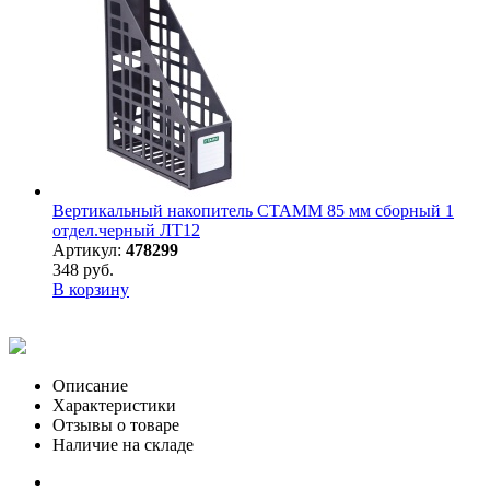
Вертикальный накопитель СТАММ 85 мм сборный 1
отдел.черный ЛТ12
Артикул:
478299
348 руб.
В корзину
Описание
Характеристики
Отзывы о товаре
Наличие на складе