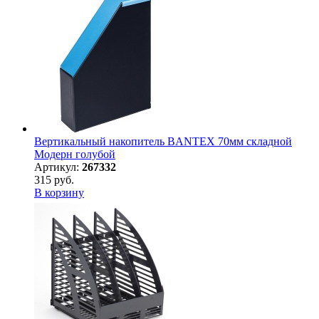
Вертикальный накопитель BANTEX 70мм складной
Модерн голубой
Артикул:
267332
315 руб.
В корзину