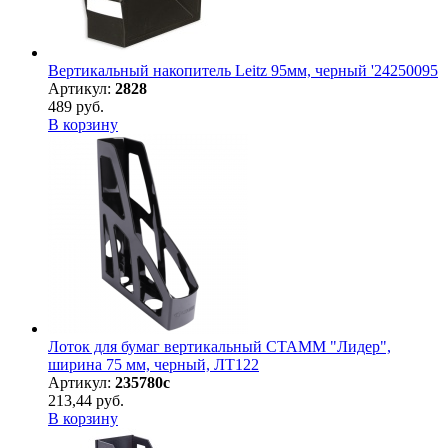
Вертикальный накопитель Leitz 95мм, черный '24250095
Артикул:
2828
489 руб.
В корзину
Лоток для бумаг вертикальный СТАММ "Лидер",
ширина 75 мм, черный, ЛТ122
Артикул:
235780с
213,44 руб.
В корзину