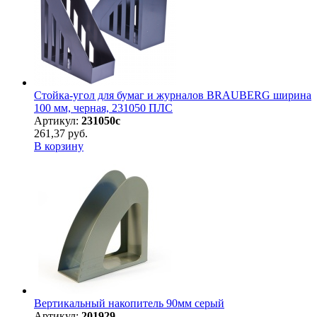
Стойка-угол для бумаг и журналов BRAUBERG ширина
100 мм, черная, 231050 ПЛС
Артикул:
231050с
261,37 руб.
В корзину
Вертикальный накопитель 90мм серый
Артикул:
201929