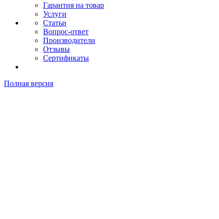
Гарантия на товар
Услуги
Статьи
Вопрос-ответ
Производители
Отзывы
Сертификаты
Полная версия