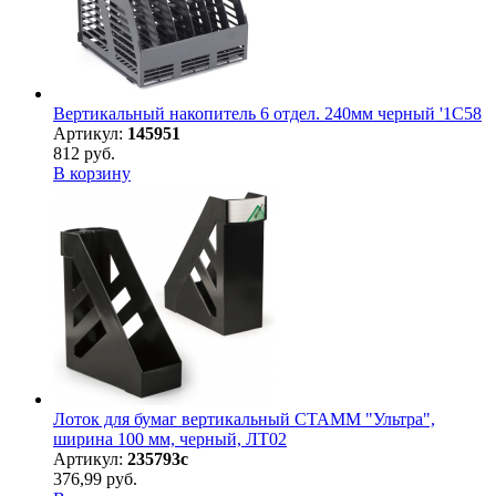
Вертикальный накопитель 6 отдел. 240мм черный '1C58
Артикул:
145951
812 руб.
В корзину
Лоток для бумаг вертикальный СТАММ "Ультра",
ширина 100 мм, черный, ЛТ02
Артикул:
235793с
376,99 руб.