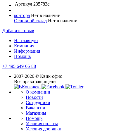
Артикул
235783с
контора
Нет в наличии
Основной склад
Нет в наличии
Добавить отзыв
На главную
Компания
Информация
Помощь
+7 495 649-65-88
2007-2026 © Квик-офис
Все права защищены
О компании
Новости
Сотрудники
Вакансии
Магазины
Помощь
Условия оплаты
Условия доставки