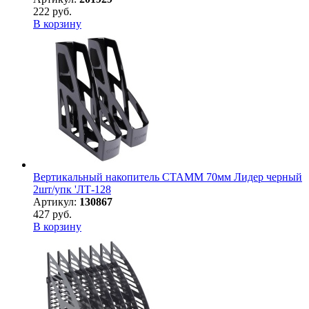
222 руб.
В корзину
Вертикальный накопитель СТАММ 70мм Лидер черный
2шт/упк 'ЛТ-128
Артикул:
130867
427 руб.
В корзину