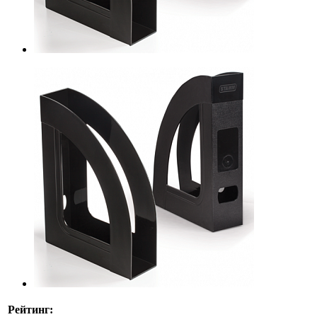
Рейтинг: