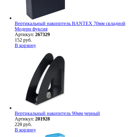
Вертикальный накопитель BANTEX 70мм складной
Модерн фуксия
Артикул:
267329
152 руб.
В корзину
Вертикальный накопитель 90мм черный
Артикул:
201928
228 руб.
В корзину