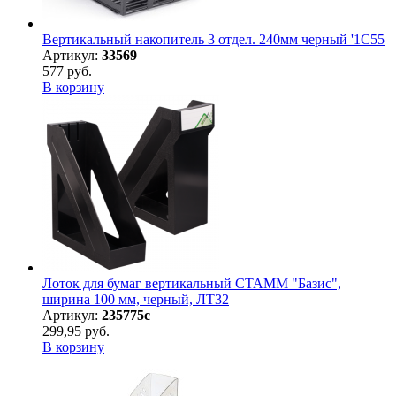
Вертикальный накопитель 3 отдел. 240мм черный '1С55
Артикул:
33569
577 руб.
В корзину
Лоток для бумаг вертикальный СТАММ "Базис",
ширина 100 мм, черный, ЛТ32
Артикул:
235775с
299,95 руб.
В корзину