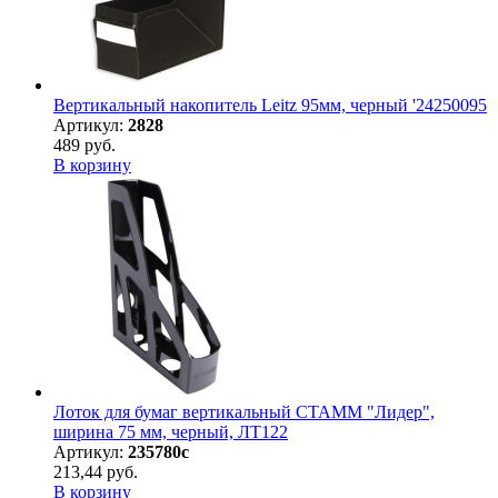
Вертикальный накопитель Leitz 95мм, черный '24250095
Артикул:
2828
489 руб.
В корзину
Лоток для бумаг вертикальный СТАММ "Лидер",
ширина 75 мм, черный, ЛТ122
Артикул:
235780с
213,44 руб.
В корзину