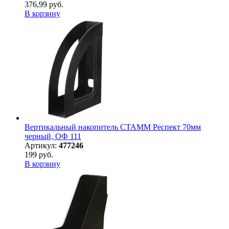
376,99 руб.
В корзину
Вертикальный накопитель СТАММ Респект 70мм
черный, ОФ 111
Артикул:
477246
199 руб.
В корзину