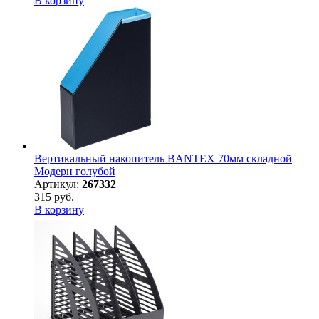
В корзину
Вертикальный накопитель BANTEX 70мм складной
Модерн голубой
Артикул:
267332
315 руб.
В корзину