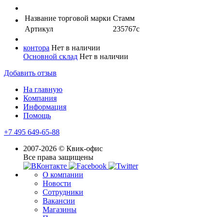
Название торговой марки
Стамм
Артикул
235767с
контора
Нет в наличии
Основной склад
Нет в наличии
Добавить отзыв
На главную
Компания
Информация
Помощь
+7 495 649-65-88
2007-2026 © Квик-офис
Все права защищены
О компании
Новости
Сотрудники
Вакансии
Магазины