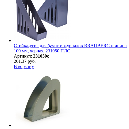
Стойка-угол для бумаг и журналов BRAUBERG ширина
100 мм, черная, 231050 ПЛС
Артикул:
231050с
261,37 руб.
В корзину