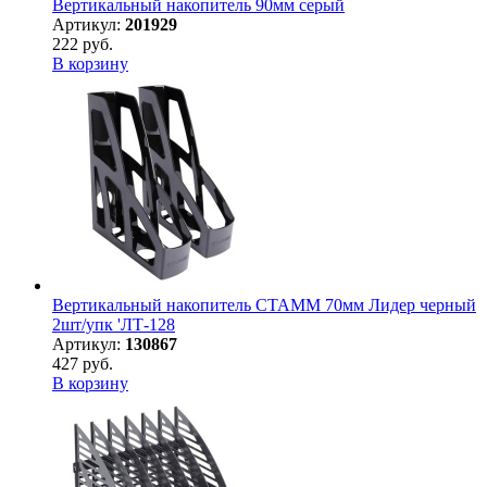
Вертикальный накопитель 90мм серый
Артикул:
201929
222 руб.
В корзину
Вертикальный накопитель СТАММ 70мм Лидер черный
2шт/упк 'ЛТ-128
Артикул:
130867
427 руб.
В корзину