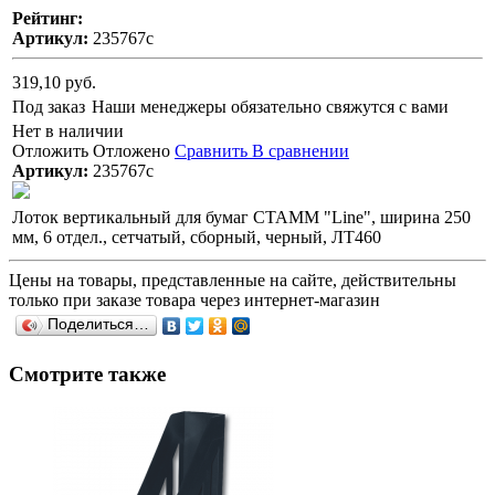
Рейтинг:
Артикул:
235767с
319,10 руб.
Под заказ
Наши менеджеры обязательно свяжутся с вами
Нет в наличии
Отложить
Отложено
Сравнить
В сравнении
Артикул:
235767с
Лоток вертикальный для бумаг СТАММ "Line", ширина 250
мм, 6 отдел., сетчатый, сборный, черный, ЛТ460
Цены на товары, представленные на сайте, действительны
только при заказе товара через интернет-магазин
Поделиться…
Смотрите также