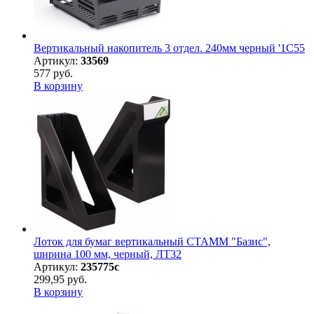
Вертикальный накопитель 3 отдел. 240мм черный '1С55
Артикул:
33569
577 руб.
В корзину
Лоток для бумаг вертикальный СТАММ "Базис",
ширина 100 мм, черный, ЛТ32
Артикул:
235775с
299,95 руб.
В корзину