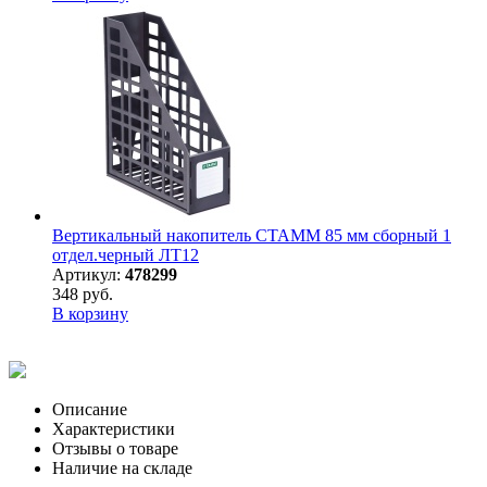
Вертикальный накопитель СТАММ 85 мм сборный 1
отдел.черный ЛТ12
Артикул:
478299
348 руб.
В корзину
Описание
Характеристики
Отзывы о товаре
Наличие на складе