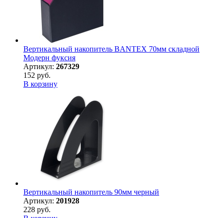
Вертикальный накопитель BANTEX 70мм складной
Модерн фуксия
Артикул:
267329
152 руб.
В корзину
Вертикальный накопитель 90мм черный
Артикул:
201928
228 руб.