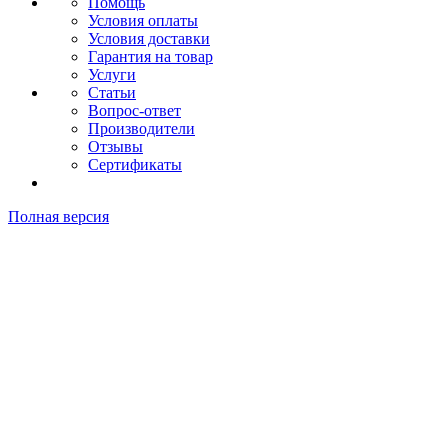
Помощь
Условия оплаты
Условия доставки
Гарантия на товар
Услуги
Статьи
Вопрос-ответ
Производители
Отзывы
Сертификаты
Полная версия