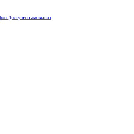
Доступен самовывоз