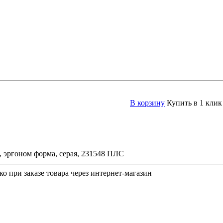
В корзину
Купить в 1 клик
эргоном форма, серая, 231548 ПЛС
о при заказе товара через интернет-магазин