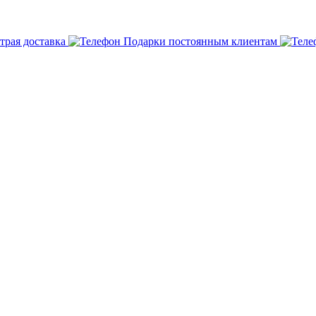
трая доставка
Подарки постоянным клиентам