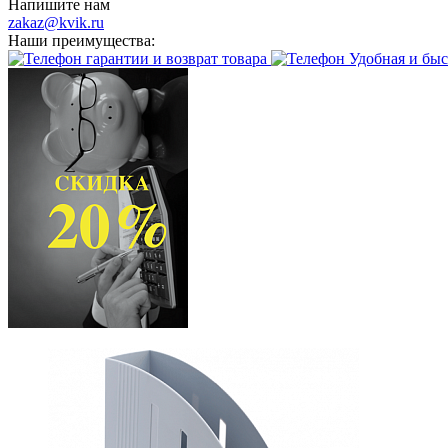
Напишите нам
zakaz@kvik.ru
Наши преимущества:
гарантии и возврат товара
Удобная и быс