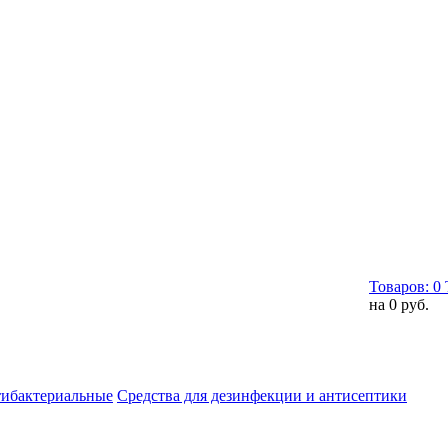
Товаров:
0
на
0 руб.
тибактериальные
Средства для дезинфекции и антисептики