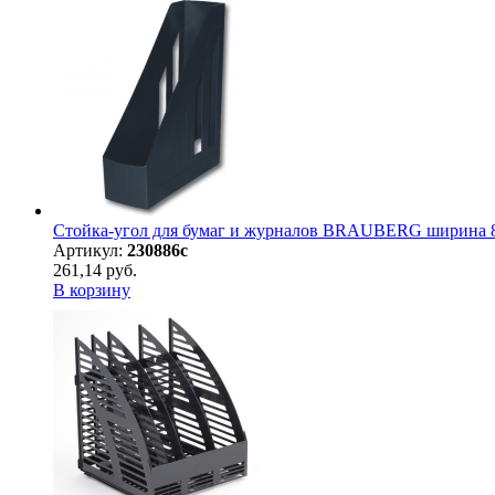
Стойка-угол для бумаг и журналов BRAUBERG ширина 85
Артикул:
230886с
261,14 руб.
В корзину