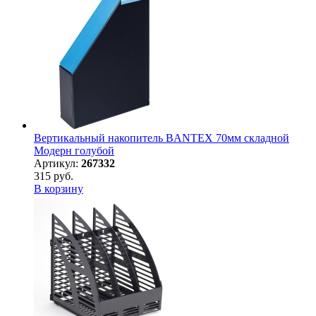
Вертикальный накопитель BANTEX 70мм складной
Модерн голубой
Артикул:
267332
315 руб.
В корзину