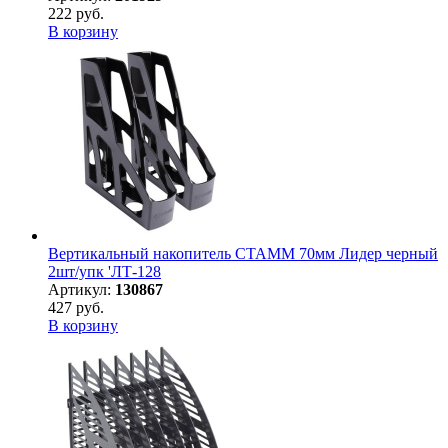
222 руб.
В корзину
Вертикальный накопитель СТАММ 70мм Лидер черный
2шт/упк 'ЛТ-128
Артикул:
130867
427 руб.
В корзину