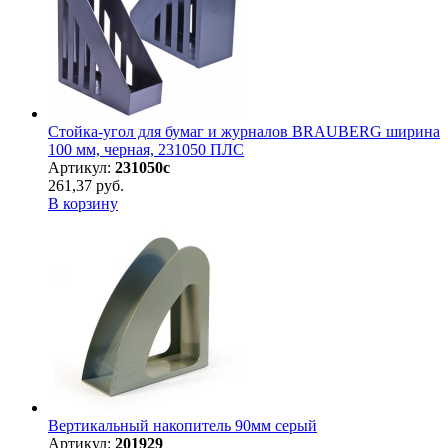
Стойка-угол для бумаг и журналов BRAUBERG ширина
100 мм, черная, 231050 ПЛС
Артикул:
231050с
261,37 руб.
В корзину
Вертикальный накопитель 90мм серый
Артикул:
201929