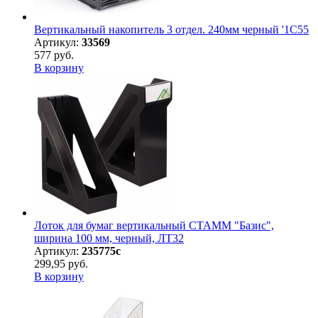
Вертикальный накопитель 3 отдел. 240мм черный '1С55
Артикул:
33569
577 руб.
В корзину
Лоток для бумаг вертикальный СТАММ "Базис",
ширина 100 мм, черный, ЛТ32
Артикул:
235775с
299,95 руб.
В корзину