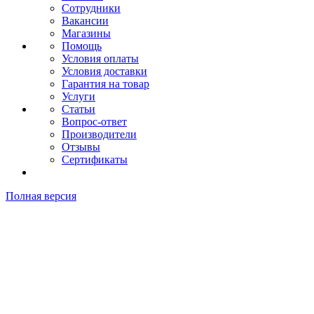
Сотрудники
Вакансии
Магазины
Помощь
Условия оплаты
Условия доставки
Гарантия на товар
Услуги
Статьи
Вопрос-ответ
Производители
Отзывы
Сертификаты
Полная версия