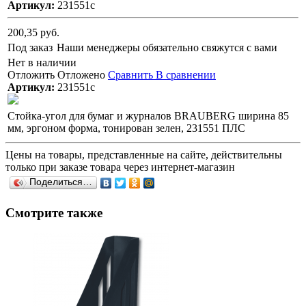
Артикул:
231551с
200,35 руб.
Под заказ
Наши менеджеры обязательно свяжутся с вами
Нет в наличии
Отложить
Отложено
Сравнить
В сравнении
Артикул:
231551с
Стойка-угол для бумаг и журналов BRAUBERG ширина 85
мм, эргоном форма, тонирован зелен, 231551 ПЛС
Цены на товары, представленные на сайте, действительны
только при заказе товара через интернет-магазин
Поделиться…
Смотрите также