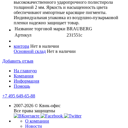
высококачественного ударопрочного полистирола
толщиной 2 мм. Яркость и насыщенность цвета
обеспечивают импортные красящие пигменты.
Индивидуальная упаковка из воздушно-пузырьковой
пленки надежно защищает товар.
Название торговой марки
BRAUBERG
Артикул
231551с
контора
Нет в наличии
Основной склад
Нет в наличии
Добавить отзыв
На главную
Компания
Информация
Помощь
+7 495 649-65-88
2007-2026 © Квик-офис
Все права защищены
О компании
Новости