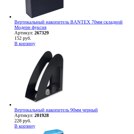
Вертикальный накопитель BANTEX 70мм складной
Модерн фуксия
Артикул:
267329
152 руб.
В корзину
Вертикальный накопитель 90мм черный
Артикул:
201928
228 руб.
В корзину