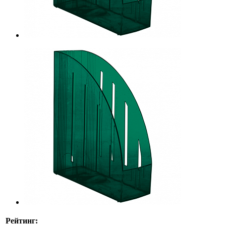
Рейтинг: