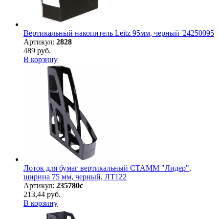
Вертикальный накопитель Leitz 95мм, черный '24250095
Артикул:
2828
489 руб.
В корзину
Лоток для бумаг вертикальный СТАММ "Лидер",
ширина 75 мм, черный, ЛТ122
Артикул:
235780с
213,44 руб.
В корзину