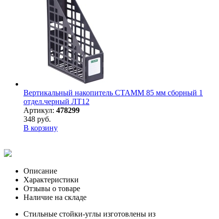
Вертикальный накопитель СТАММ 85 мм сборный 1
отдел.черный ЛТ12
Артикул:
478299
348 руб.
В корзину
Описание
Характеристики
Отзывы о товаре
Наличие на складе
Стильные стойки-углы изготовлены из