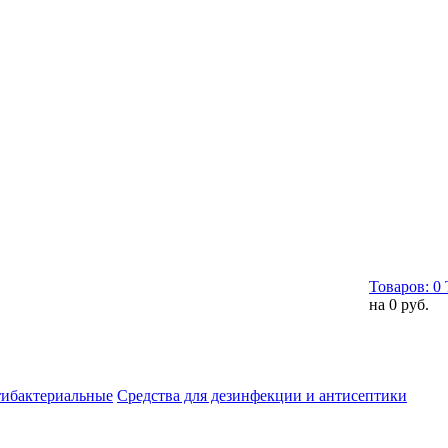
Товаров:
0
на
0 руб.
тибактериальные
Средства для дезинфекции и антисептики