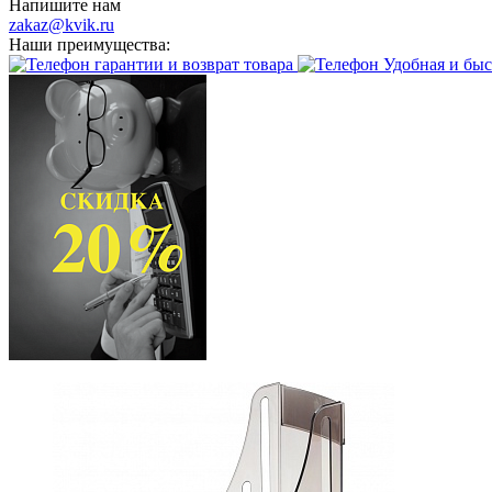
Напишите нам
zakaz@kvik.ru
Наши преимущества:
гарантии и возврат товара
Удобная и быс