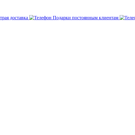
трая доставка
Подарки постоянным клиентам