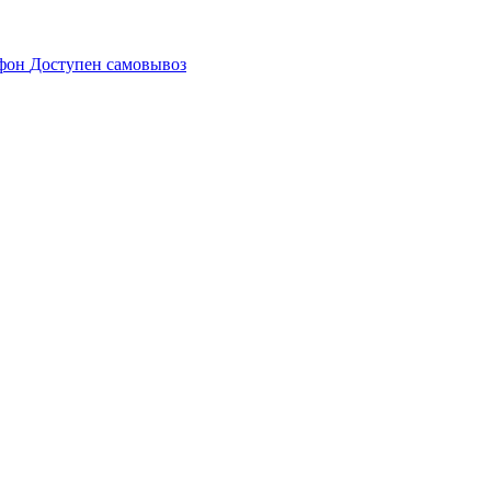
Доступен самовывоз