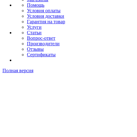
Помощь
Условия оплаты
Условия доставки
Гарантия на товар
Услуги
Статьи
Вопрос-ответ
Производители
Отзывы
Сертификаты
Полная версия