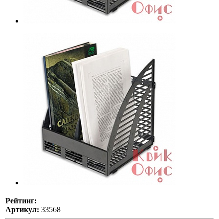
Рейтинг:
Артикул:
33568