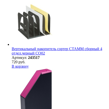
Вертикальный накопитель сортер СТАММ сборный 4
отдел.черный СО02
Артикул:
243517
720 руб.
В корзину