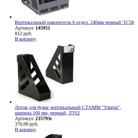
Вертикальный накопитель 6 отдел. 240мм черный '1C58
Артикул:
145951
812 руб.
В корзину
Лоток для бумаг вертикальный СТАММ "Ультра",
ширина 100 мм, черный, ЛТ02
Артикул:
235793с
376,99 руб.
В корзину