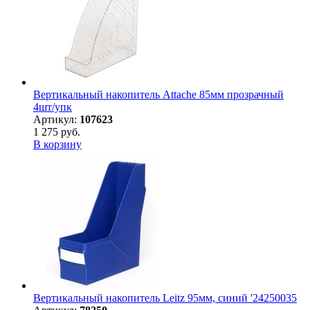
Вертикальный накопитель Attache 85мм прозрачный
4шт/упк
Артикул:
107623
1 275 руб.
В корзину
Вертикальный накопитель Leitz 95мм, синий '24250035