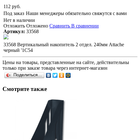
112 руб.
Под заказ
Наши менеджеры обязательно свяжутся с вами
Нет в наличии
Отложить
Отложено
Сравнить
В сравнении
Артикул:
33568
33568 Вертикальный накопитель 2 отдел. 240мм Attache
черный '1С54
Цены на товары, представленные на сайте, действительны
только при заказе товара через интернет-магазин
Поделиться…
Смотрите также