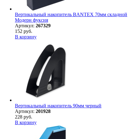
Вертикальный накопитель BANTEX 70мм складной
Модерн фуксия
Артикул:
267329
152 руб.
В корзину
Вертикальный накопитель 90мм черный
Артикул:
201928
228 руб.
В корзину