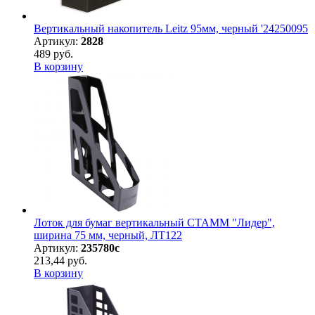
Вертикальный накопитель Leitz 95мм, черный '24250095
Артикул:
2828
489 руб.
В корзину
Лоток для бумаг вертикальный СТАММ "Лидер",
ширина 75 мм, черный, ЛТ122
Артикул:
235780с
213,44 руб.
В корзину