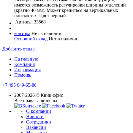
имеется возможность регулировки ширины отделений
(кратно 40 мм). Может крепиться на вертикальных
плоскостях. Цвет черный.
Артикул
33568
контора
Нет в наличии
Основной склад
Нет в наличии
Добавить отзыв
На главную
Компания
Информация
Помощь
+7 495 649-65-88
2007-2026 © Квик-офис
Все права защищены
О компании
Новости
Сотрудники
Вакансии
Магазины