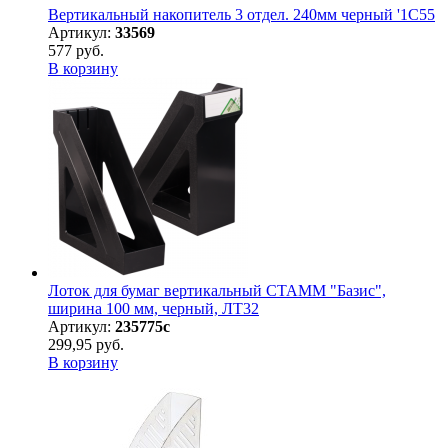
Вертикальный накопитель 3 отдел. 240мм черный '1С55
Артикул:
33569
577 руб.
В корзину
Лоток для бумаг вертикальный СТАММ "Базис",
ширина 100 мм, черный, ЛТ32
Артикул:
235775с
299,95 руб.
В корзину