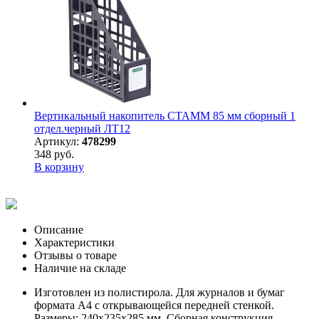
Вертикальный накопитель СТАММ 85 мм сборный 1
отдел.черный ЛТ12
Артикул:
478299
348 руб.
В корзину
Описание
Характеристики
Отзывы о товаре
Наличие на складе
Изготовлен из полистирола. Для журналов и бумаг
формата А4 с открывающейся передней стенкой.
Размеры: 240х235х285 мм. Сборная конструкция,