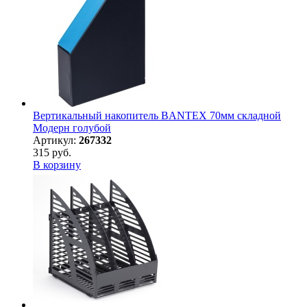
Вертикальный накопитель BANTEX 70мм складной
Модерн голубой
Артикул:
267332
315 руб.
В корзину