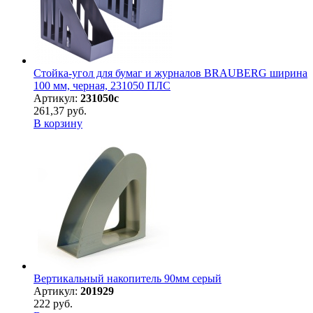
Стойка-угол для бумаг и журналов BRAUBERG ширина
100 мм, черная, 231050 ПЛС
Артикул:
231050с
261,37 руб.
В корзину
Вертикальный накопитель 90мм серый
Артикул:
201929
222 руб.