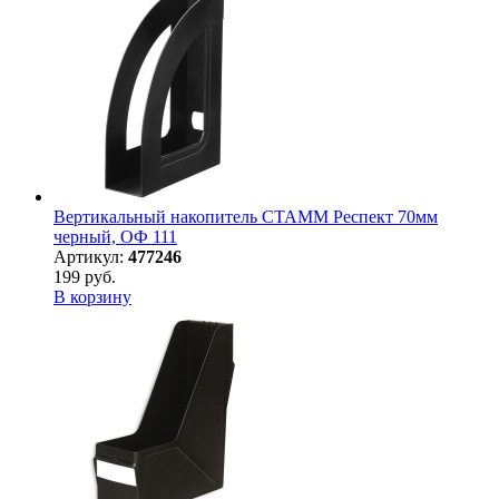
Вертикальный накопитель СТАММ Респект 70мм
черный, ОФ 111
Артикул:
477246
199 руб.
В корзину