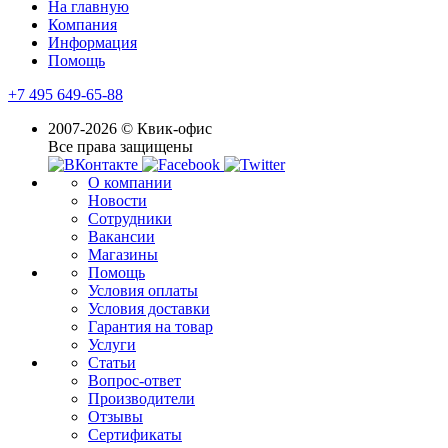
На главную
Компания
Информация
Помощь
+7 495 649-65-88
2007-2026 © Квик-офис
Все права защищены
О компании
Новости
Сотрудники
Вакансии
Магазины
Помощь
Условия оплаты
Условия доставки
Гарантия на товар
Услуги
Статьи
Вопрос-ответ
Производители
Отзывы
Сертификаты