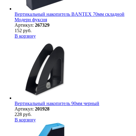
Вертикальный накопитель BANTEX 70мм складной
Модерн фуксия
Артикул:
267329
152 руб.
В корзину
Вертикальный накопитель 90мм черный
Артикул:
201928
228 руб.
В корзину