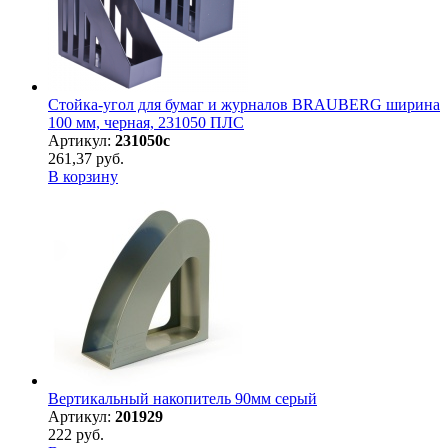
Стойка-угол для бумаг и журналов BRAUBERG ширина
100 мм, черная, 231050 ПЛС
Артикул:
231050с
261,37 руб.
В корзину
Вертикальный накопитель 90мм серый
Артикул:
201929
222 руб.