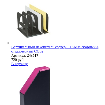
Вертикальный накопитель сортер СТАММ сборный 4
отдел.черный СО02
Артикул:
243517
720 руб.
В корзину