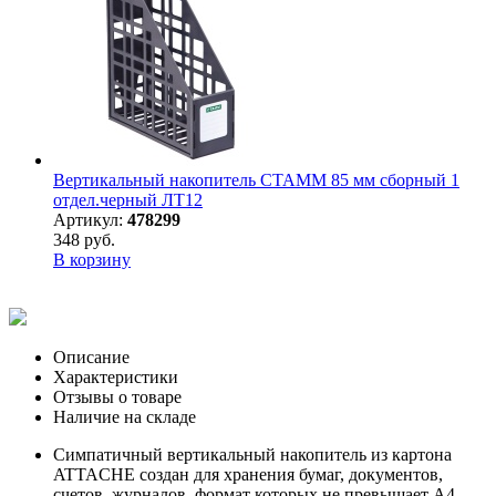
Вертикальный накопитель СТАММ 85 мм сборный 1
отдел.черный ЛТ12
Артикул:
478299
348 руб.
В корзину
Описание
Характеристики
Отзывы о товаре
Наличие на складе
Симпатичный вертикальный накопитель из картона
ATTACHE создан для хранения бумаг, документов,
счетов, журналов, формат которых не превышает А4.