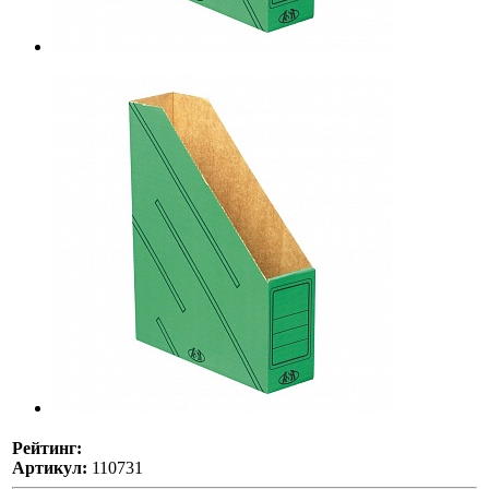
Рейтинг:
Артикул:
110731