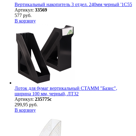
Вертикальный накопитель 3 отдел. 240мм черный '1С55
Артикул:
33569
577 руб.
В корзину
Лоток для бумаг вертикальный СТАММ "Базис",
ширина 100 мм, черный, ЛТ32
Артикул:
235775с
299,95 руб.
В корзину