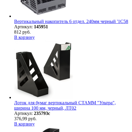
Вертикальный накопитель 6 отдел. 240мм черный '1C58
Артикул:
145951
812 руб.
В корзину
Лоток для бумаг вертикальный СТАММ "Ультра",
ширина 100 мм, черный, ЛТ02
Артикул:
235793с
376,99 руб.
В корзину