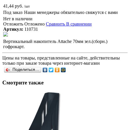
41,44 руб.
/шт
Под заказ
Наши менеджеры обязательно свяжутся с вами
Нет в наличии
Отложить
Отложено
Сравнить
В сравнении
Артикул:
110731
Вертикальный накопитель Attache 70мм зел.(сборн.)
гофрокарт.
Цены на товары, представленные на сайте, действительны
только при заказе товара через интернет-магазин
Поделиться…
Смотрите также