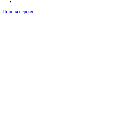
Полная версия