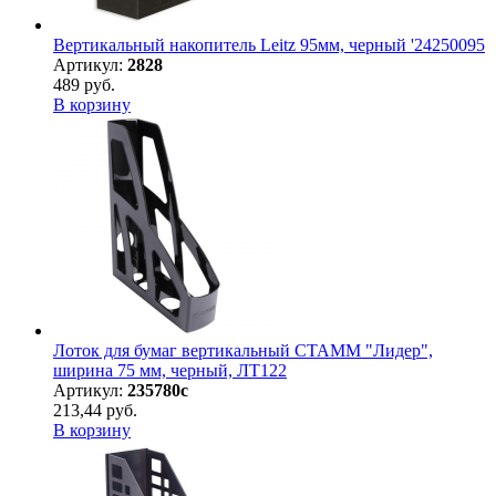
Вертикальный накопитель Leitz 95мм, черный '24250095
Артикул:
2828
489 руб.
В корзину
Лоток для бумаг вертикальный СТАММ "Лидер",
ширина 75 мм, черный, ЛТ122
Артикул:
235780с
213,44 руб.
В корзину