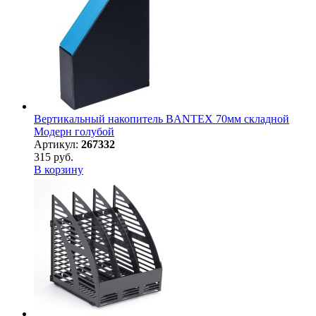
Вертикальный накопитель BANTEX 70мм складной
Модерн голубой
Артикул:
267332
315 руб.
В корзину