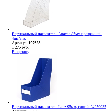
Вертикальный накопитель Attache 85мм прозрачный
4шт/упк
Артикул:
107623
1 275 руб.
В корзину
Вертикальный накопитель Leitz 95мм, синий '24250035