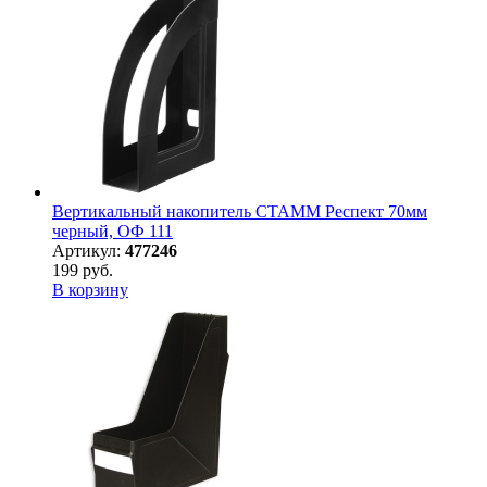
Вертикальный накопитель СТАММ Респект 70мм
черный, ОФ 111
Артикул:
477246
199 руб.
В корзину