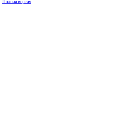
Полная версия