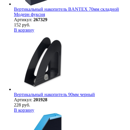
Вертикальный накопитель BANTEX 70мм складной
Модерн фуксия
Артикул:
267329
152 руб.
В корзину
Вертикальный накопитель 90мм черный
Артикул:
201928
228 руб.
В корзину