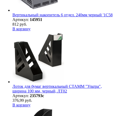
Вертикальный накопитель 6 отдел. 240мм черный '1C58
Артикул:
145951
812 руб.
В корзину
Лоток для бумаг вертикальный СТАММ "Ультра",
ширина 100 мм, черный, ЛТ02
Артикул:
235793с
376,99 руб.
В корзину