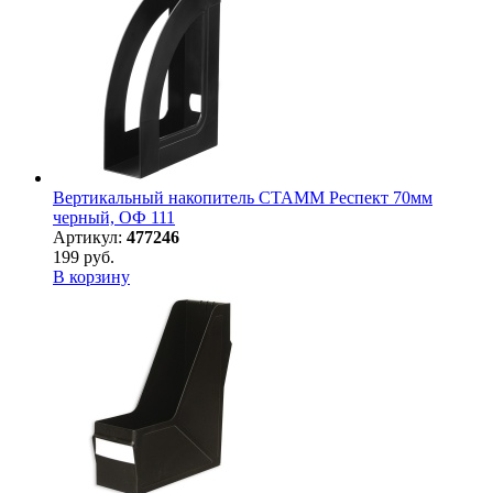
Вертикальный накопитель СТАММ Респект 70мм
черный, ОФ 111
Артикул:
477246
199 руб.
В корзину