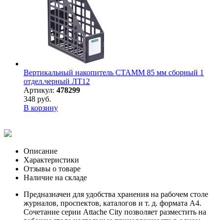
Вертикальный накопитель СТАММ 85 мм сборный 1
отдел.черный ЛТ12
Артикул:
478299
348 руб.
В корзину
Описание
Характеристики
Отзывы о товаре
Наличие на складе
Предназначен для удобства хранения на рабочем столе
журналов, проспектов, каталогов и т. д. формата А4.
Сочетание серии Attache City позволяет разместить на