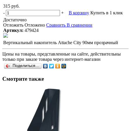
315 руб.
-
+
В корзину
Купить в 1 клик
Достаточно
Отложить
Отложено
Сравнить
В сравнении
Артикул:
479424
Вертикальный накопитель Attache City 90мм прозрачный
Цены на товары, представленные на сайте, действительны
только при заказе товара через интернет-магазин
Поделиться…
Смотрите также