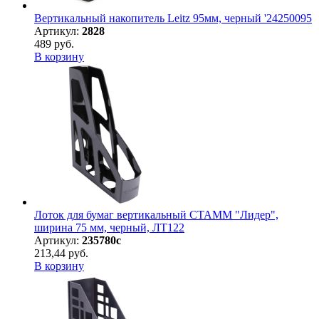
Вертикальный накопитель Leitz 95мм, черный '24250095
Артикул:
2828
489 руб.
В корзину
Лоток для бумаг вертикальный СТАММ "Лидер",
ширина 75 мм, черный, ЛТ122
Артикул:
235780с
213,44 руб.
В корзину