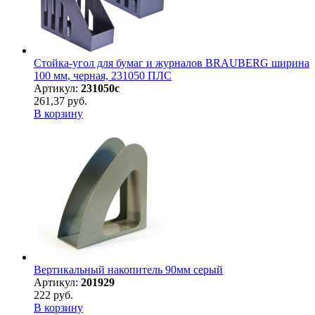
Стойка-угол для бумаг и журналов BRAUBERG ширина
100 мм, черная, 231050 ПЛС
Артикул:
231050с
261,37 руб.
В корзину
Вертикальный накопитель 90мм серый
Артикул:
201929
222 руб.
В корзину