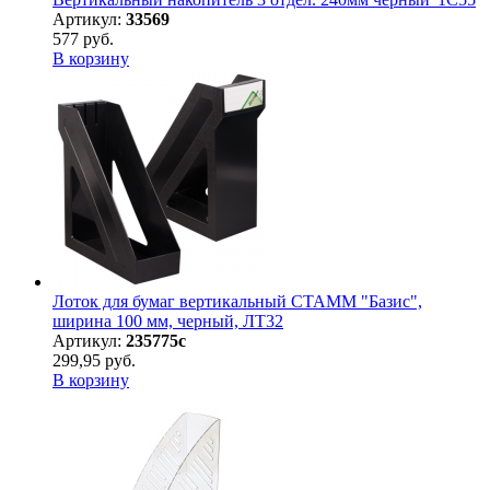
Артикул:
33569
577 руб.
В корзину
Лоток для бумаг вертикальный СТАММ "Базис",
ширина 100 мм, черный, ЛТ32
Артикул:
235775с
299,95 руб.
В корзину