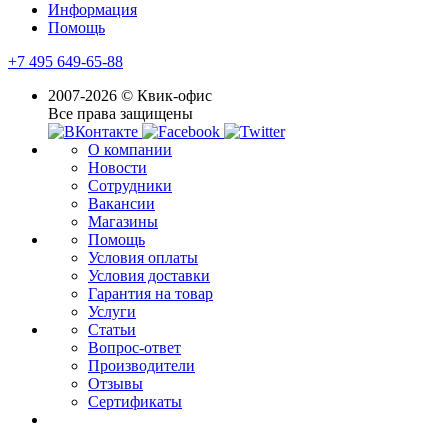
Информация
Помощь
+7 495 649-65-88
2007-2026 © Квик-офис
Все права защищены
О компании
Новости
Сотрудники
Вакансии
Магазины
Помощь
Условия оплаты
Условия доставки
Гарантия на товар
Услуги
Статьи
Вопрос-ответ
Производители
Отзывы
Сертификаты