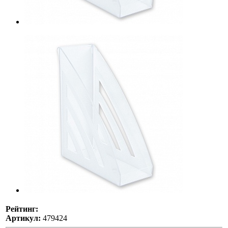
Рейтинг:
Артикул:
479424