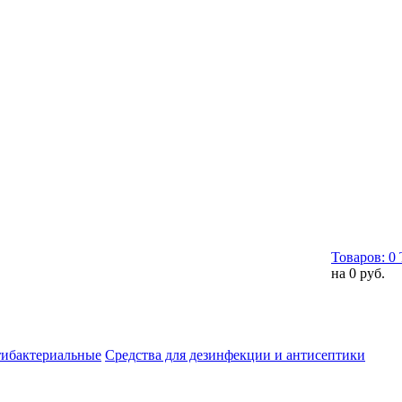
Товаров:
0
на
0 руб.
тибактериальные
Средства для дезинфекции и антисептики