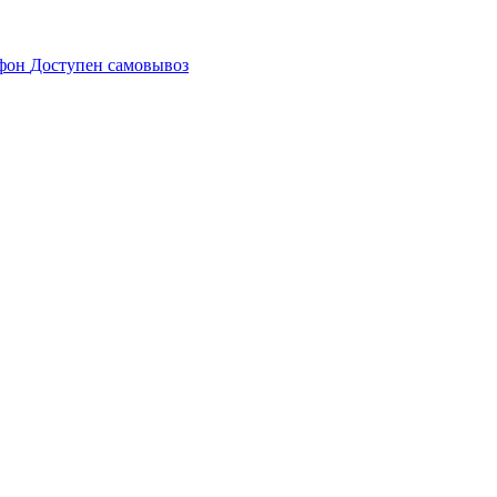
Доступен самовывоз