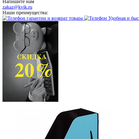
Напишите нам
zakaz@kvik.ru
Наши преимущества:
гарантии и возврат товара
Удобная и быс