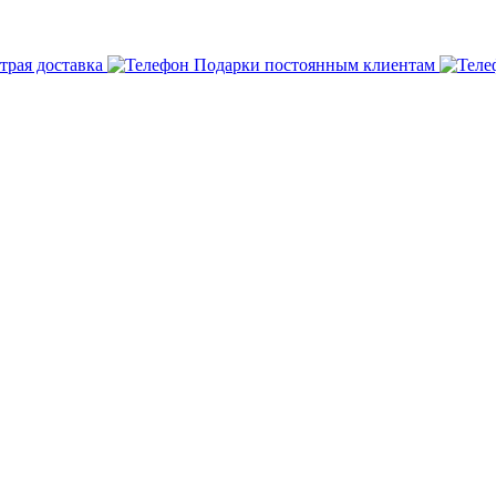
трая доставка
Подарки постоянным клиентам