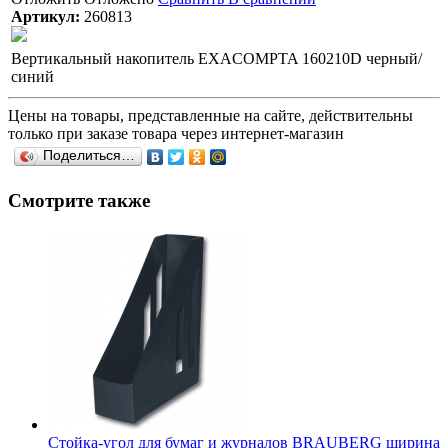
Артикул:
260813
Вертикальный накопитель EXACOMPTA 160210D черный/
синий
Цены на товары, представленные на сайте, действительны
только при заказе товара через интернет-магазин
Поделиться…
Смотрите также
Стойка-угол для бумаг и журналов BRAUBERG ширина