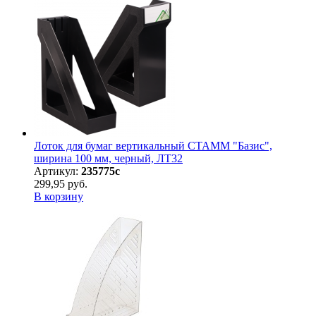
Лоток для бумаг вертикальный СТАММ "Базис",
ширина 100 мм, черный, ЛТ32
Артикул:
235775с
299,95 руб.
В корзину