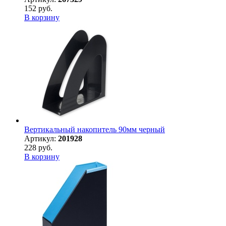
152 руб.
В корзину
Вертикальный накопитель 90мм черный
Артикул:
201928
228 руб.
В корзину