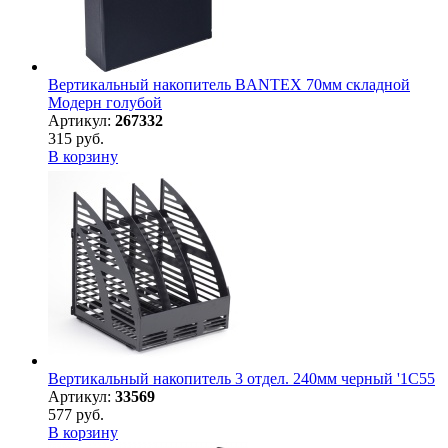
Вертикальный накопитель BANTEX 70мм складной
Модерн голубой
Артикул:
267332
315 руб.
В корзину
Вертикальный накопитель 3 отдел. 240мм черный '1С55
Артикул:
33569
577 руб.
В корзину