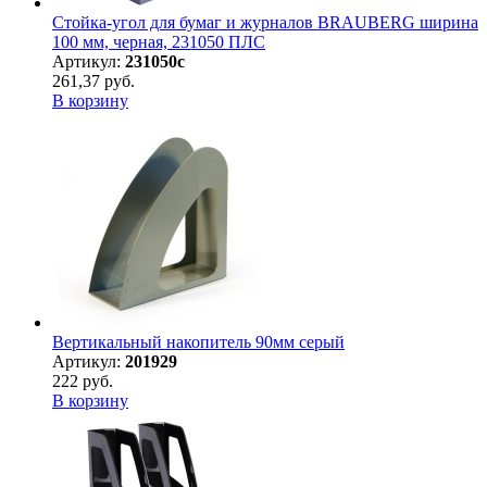
Стойка-угол для бумаг и журналов BRAUBERG ширина
100 мм, черная, 231050 ПЛС
Артикул:
231050с
261,37 руб.
В корзину
Вертикальный накопитель 90мм серый
Артикул:
201929
222 руб.
В корзину