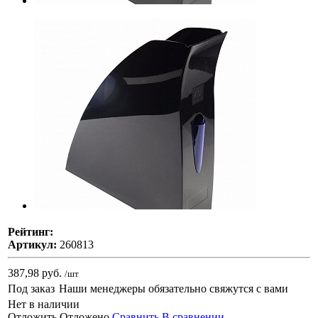
Рейтинг:
Артикул:
260813
387,98 руб.
/шт
Под заказ
Наши менеджеры обязательно свяжутся с вами
Нет в наличии
Отложить
Отложено
Сравнить
В сравнении