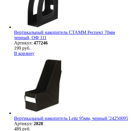
Вертикальный накопитель СТАММ Респект 70мм
черный, ОФ 111
Артикул:
477246
199 руб.
В корзину
Вертикальный накопитель Leitz 95мм, черный '24250095
Артикул:
2828
489 руб.