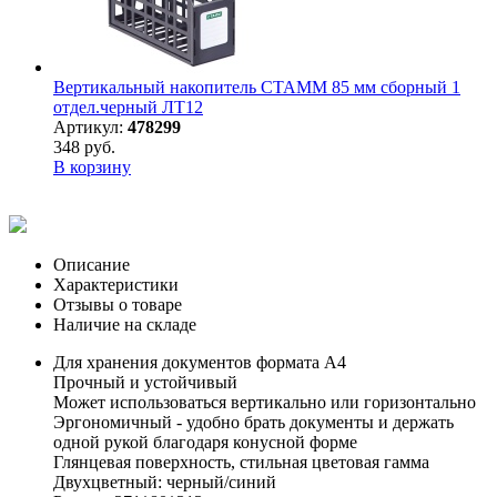
Вертикальный накопитель СТАММ 85 мм сборный 1
отдел.черный ЛТ12
Артикул:
478299
348 руб.
В корзину
Описание
Характеристики
Отзывы о товаре
Наличие на складе
Для хранения документов формата А4
Прочный и устойчивый
Может использоваться вертикально или горизонтально
Эргономичный - удобно брать документы и держать
одной рукой благодаря конусной форме
Глянцевая поверхность, стильная цветовая гамма
Двухцветный: черный/синий