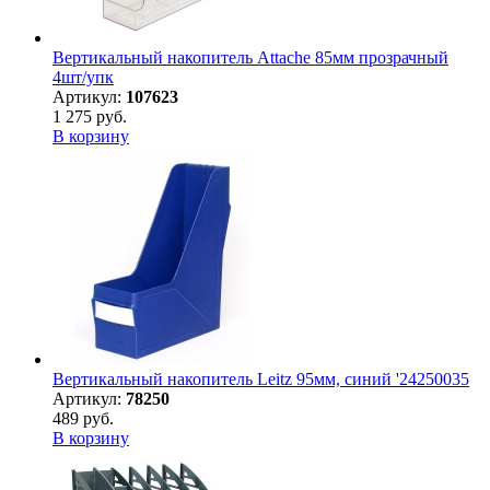
Вертикальный накопитель Attache 85мм прозрачный
4шт/упк
Артикул:
107623
1 275 руб.
В корзину
Вертикальный накопитель Leitz 95мм, синий '24250035
Артикул:
78250
489 руб.
В корзину