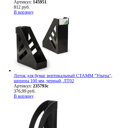
Артикул:
145951
812 руб.
В корзину
Лоток для бумаг вертикальный СТАММ "Ультра",
ширина 100 мм, черный, ЛТ02
Артикул:
235793с
376,99 руб.
В корзину