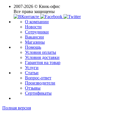
2007-2026 © Квик-офис
Все права защищены
О компании
Новости
Сотрудники
Вакансии
Магазины
Помощь
Условия оплаты
Условия доставки
Гарантия на товар
Услуги
Статьи
Вопрос-ответ
Производители
Отзывы
Сертификаты
Полная версия