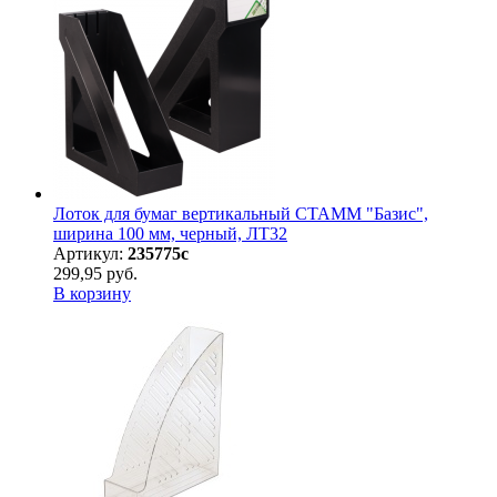
Лоток для бумаг вертикальный СТАММ "Базис",
ширина 100 мм, черный, ЛТ32
Артикул:
235775с
299,95 руб.
В корзину