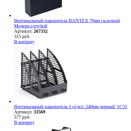
Вертикальный накопитель BANTEX 70мм складной
Модерн голубой
Артикул:
267332
315 руб.
В корзину
Вертикальный накопитель 3 отдел. 240мм черный '1С55
Артикул:
33569
577 руб.
В корзину