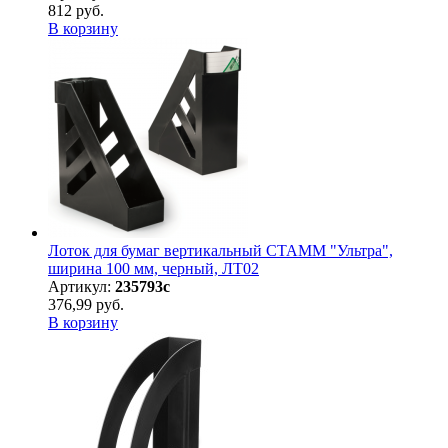
812 руб.
В корзину
Лоток для бумаг вертикальный СТАММ "Ультра",
ширина 100 мм, черный, ЛТ02
Артикул:
235793с
376,99 руб.
В корзину