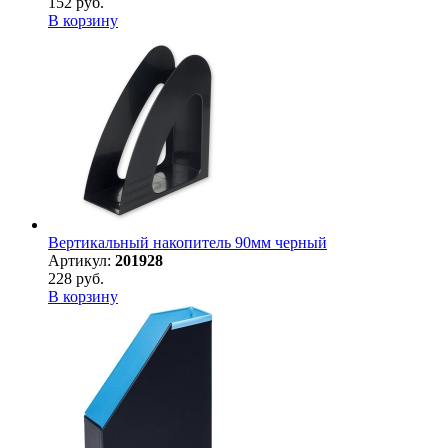
152 руб.
В корзину
Вертикальный накопитель 90мм черный
Артикул:
201928
228 руб.
В корзину