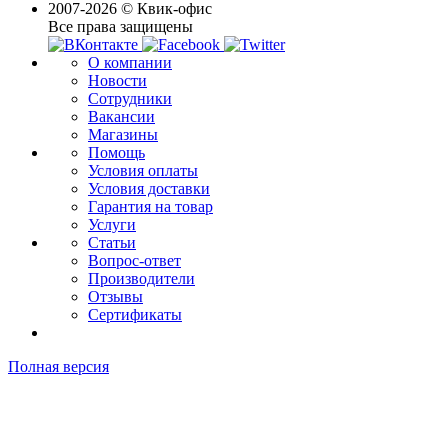
2007-2026 © Квик-офис
Все права защищены
О компании
Новости
Сотрудники
Вакансии
Магазины
Помощь
Условия оплаты
Условия доставки
Гарантия на товар
Услуги
Статьи
Вопрос-ответ
Производители
Отзывы
Сертификаты
Полная версия