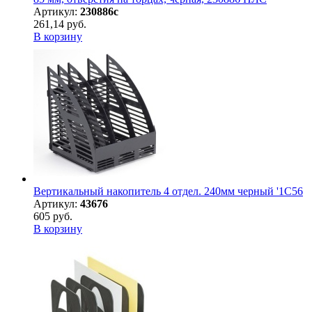
Артикул:
230886с
261,14 руб.
В корзину
Вертикальный накопитель 4 отдел. 240мм черный '1С56
Артикул:
43676
605 руб.
В корзину