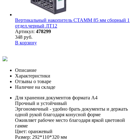
Вертикальный накопитель СТАММ 85 мм сборный 1
отдел.черный ЛТ12
Артикул:
478299
348 руб.
В корзину
Описание
Характеристики
Отзывы о товаре
Наличие на складе
Для хранения документов формата А4
Прочный и устойчивый
Эргономичный - удобно брать документы и держать
одной рукой благодаря конусной форме
Оживляет рабочее место благодаря яркой цветовой
гамме
Цвет: оранжевый
Размер: 292*110*320 мм