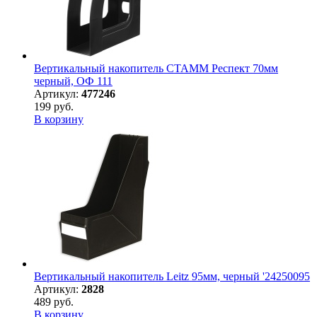
Вертикальный накопитель СТАММ Респект 70мм
черный, ОФ 111
Артикул:
477246
199 руб.
В корзину
Вертикальный накопитель Leitz 95мм, черный '24250095
Артикул:
2828
489 руб.
В корзину