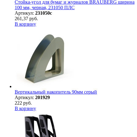
Стойка-угол для бумаг и журналов BRAUBERG ширина
100 мм, черная, 231050 ПЛС
Артикул:
231050с
261,37 руб.
В корзину
Вертикальный накопитель 90мм серый
Артикул:
201929
222 руб.
В корзину