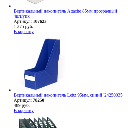
Вертикальный накопитель Attache 85мм прозрачный
4шт/упк
Артикул:
107623
1 275 руб.
В корзину
Вертикальный накопитель Leitz 95мм, синий '24250035
Артикул:
78250
489 руб.
В корзину