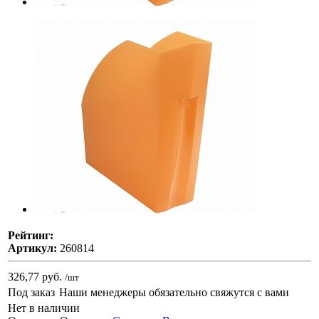
Рейтинг:
Артикул:
260814
326,77 руб.
/шт
Под заказ
Наши менеджеры обязательно свяжутся с вами
Нет в наличии