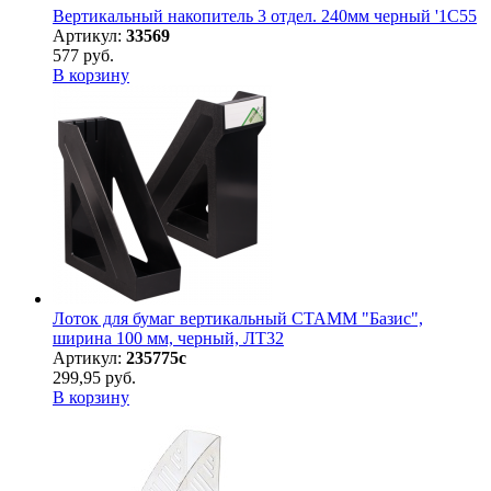
Вертикальный накопитель 3 отдел. 240мм черный '1С55
Артикул:
33569
577 руб.
В корзину
Лоток для бумаг вертикальный СТАММ "Базис",
ширина 100 мм, черный, ЛТ32
Артикул:
235775с
299,95 руб.
В корзину