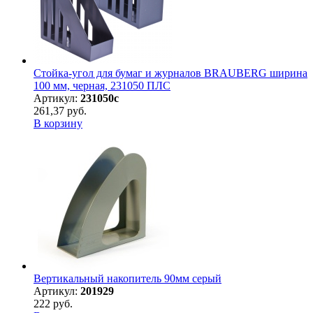
Стойка-угол для бумаг и журналов BRAUBERG ширина
100 мм, черная, 231050 ПЛС
Артикул:
231050с
261,37 руб.
В корзину
Вертикальный накопитель 90мм серый
Артикул:
201929
222 руб.