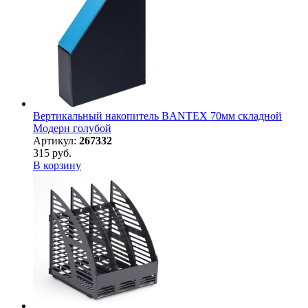
Вертикальный накопитель BANTEX 70мм складной
Модерн голубой
Артикул:
267332
315 руб.
В корзину