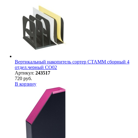
Вертикальный накопитель сортер СТАММ сборный 4
отдел.черный СО02
Артикул:
243517
720 руб.
В корзину