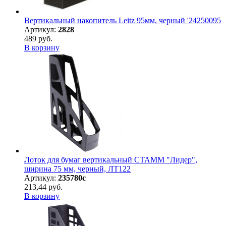
Вертикальный накопитель Leitz 95мм, черный '24250095
Артикул:
2828
489 руб.
В корзину
Лоток для бумаг вертикальный СТАММ "Лидер",
ширина 75 мм, черный, ЛТ122
Артикул:
235780с
213,44 руб.
В корзину