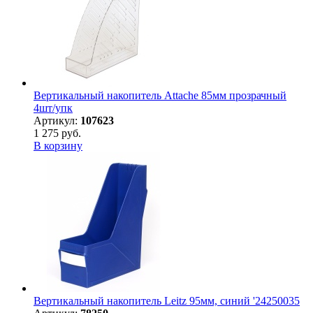
Вертикальный накопитель Attache 85мм прозрачный
4шт/упк
Артикул:
107623
1 275 руб.
В корзину
Вертикальный накопитель Leitz 95мм, синий '24250035