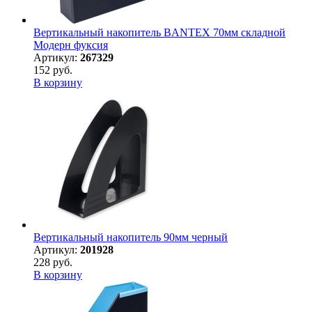
Вертикальный накопитель BANTEX 70мм складной
Модерн фуксия
Артикул:
267329
152 руб.
В корзину
Вертикальный накопитель 90мм черный
Артикул:
201928
228 руб.
В корзину