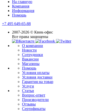
На главную
Компания
Информация
Помощь
+7 495 649-65-88
2007-2026 © Квик-офис
Все права защищены
О компании
Новости
Сотрудники
Вакансии
Магазины
Помощь
Условия оплаты
Условия доставки
Гарантия на товар
Услуги
Статьи
Вопрос-ответ
Производители
Отзывы
Сертификаты