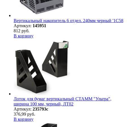
Вертикальный накопитель 6 отдел. 240мм черный '1C58
Артикул:
145951
812 руб.
В корзину
Лоток для бумаг вертикальный СТАММ "Ультра",
ширина 100 мм, черный, ЛТ02
Артикул:
235793с
376,99 руб.
В корзину