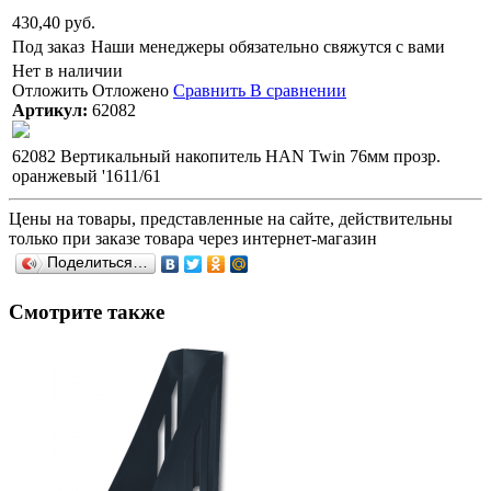
430,40 руб.
Под заказ
Наши менеджеры обязательно свяжутся с вами
Нет в наличии
Отложить
Отложено
Сравнить
В сравнении
Артикул:
62082
62082 Вертикальный накопитель HAN Twin 76мм прозр.
оранжевый '1611/61
Цены на товары, представленные на сайте, действительны
только при заказе товара через интернет-магазин
Поделиться…
Смотрите также