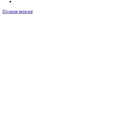
Полная версия