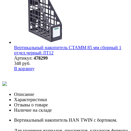
Вертикальный накопитель СТАММ 85 мм сборный 1
отдел.черный ЛТ12
Артикул:
478299
348 руб.
В корзину
Описание
Характеристики
Отзывы о товаре
Наличие на складе
Вертикальный накопитель HAN TWIN с бортиком.
Для хранения журналов, проспектов, каталогов формата