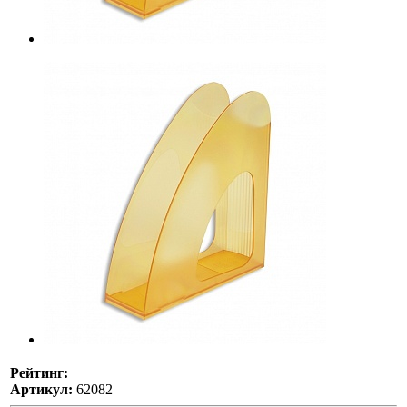
Рейтинг:
Артикул:
62082