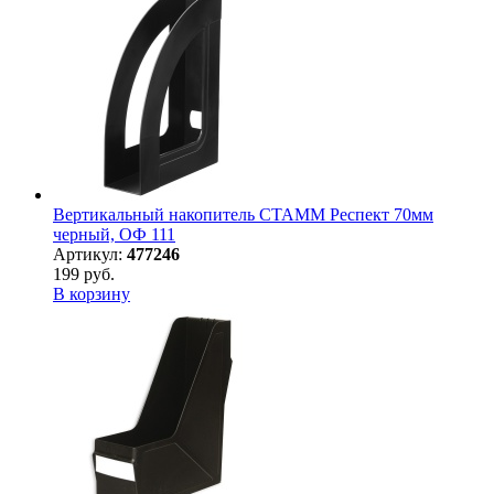
Вертикальный накопитель СТАММ Респект 70мм
черный, ОФ 111
Артикул:
477246
199 руб.
В корзину