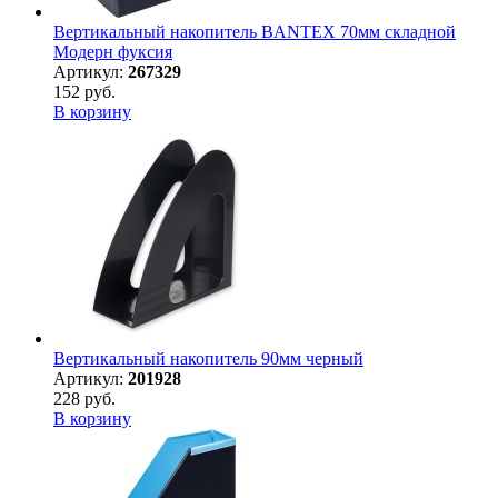
Вертикальный накопитель BANTEX 70мм складной
Модерн фуксия
Артикул:
267329
152 руб.
В корзину
Вертикальный накопитель 90мм черный
Артикул:
201928
228 руб.
В корзину