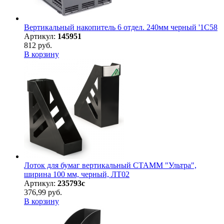
Вертикальный накопитель 6 отдел. 240мм черный '1C58
Артикул:
145951
812 руб.
В корзину
Лоток для бумаг вертикальный СТАММ "Ультра",
ширина 100 мм, черный, ЛТ02
Артикул:
235793с
376,99 руб.
В корзину