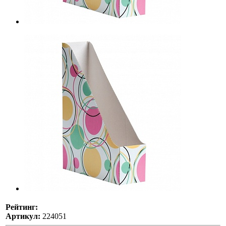
Рейтинг:
Артикул:
224051