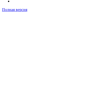
Полная версия