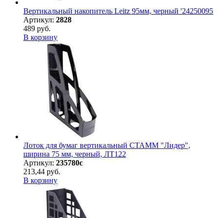
Вертикальный накопитель Leitz 95мм, черный '24250095
Артикул:
2828
489 руб.
В корзину
Лоток для бумаг вертикальный СТАММ "Лидер",
ширина 75 мм, черный, ЛТ122
Артикул:
235780с
213,44 руб.
В корзину