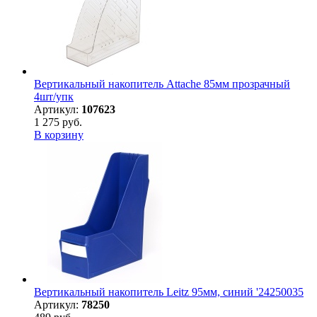
Вертикальный накопитель Attache 85мм прозрачный
4шт/упк
Артикул:
107623
1 275 руб.
В корзину
Вертикальный накопитель Leitz 95мм, синий '24250035
Артикул:
78250