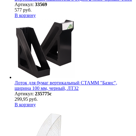
Артикул:
33569
577 руб.
В корзину
Лоток для бумаг вертикальный СТАММ "Базис",
ширина 100 мм, черный, ЛТ32
Артикул:
235775с
299,95 руб.
В корзину