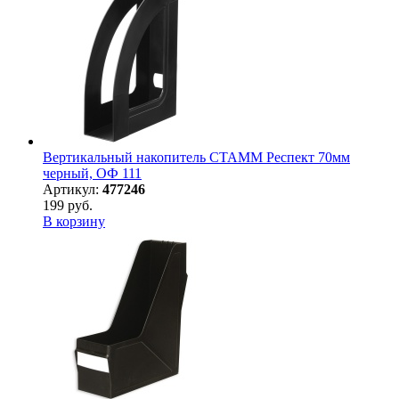
Вертикальный накопитель СТАММ Респект 70мм
черный, ОФ 111
Артикул:
477246
199 руб.
В корзину