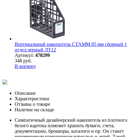
Вертикальный накопитель СТАММ 85 мм сборный 1
отдел.черный ЛТ12
Артикул:
478299
348 руб.
В корзину
Описание
Характеристики
Отзывы о товаре
Наличие на складе
Симпатичный дизайнерский накопитель из плотного
белого картона поможет хранить бумаги, счета,
документацию, брошюры, каталоги и пр. Он станет
незаменимым помощником взрослых и детей. Такой