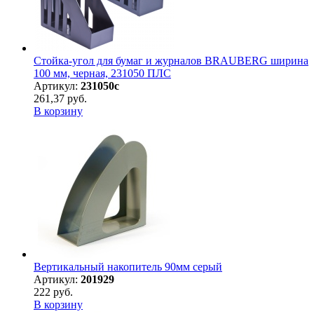
Стойка-угол для бумаг и журналов BRAUBERG ширина
100 мм, черная, 231050 ПЛС
Артикул:
231050с
261,37 руб.
В корзину
Вертикальный накопитель 90мм серый
Артикул:
201929
222 руб.
В корзину