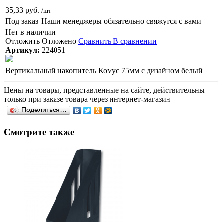
35,33 руб.
/шт
Под заказ
Наши менеджеры обязательно свяжутся с вами
Нет в наличии
Отложить
Отложено
Сравнить
В сравнении
Артикул:
224051
Вертикальный накопитель Комус 75мм с дизайном белый
Цены на товары, представленные на сайте, действительны
только при заказе товара через интернет-магазин
Поделиться…
Смотрите также