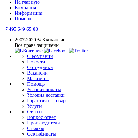
На главную
Компания
Информация
Помощь
+7 495 649-65-88
2007-2026 © Квик-офис
Все права защищены
О компании
Новости
Сотрудники
Вакансии
Магазины
Помощь
Условия оплаты
Условия доставки
Гарантия на товар
Услуги
Статьи
Вопрос-ответ
Производители
Отзывы
Сертификаты