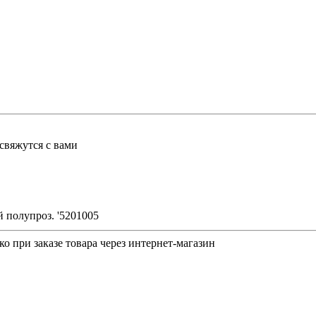
свяжутся с вами
 полупроз. '5201005
о при заказе товара через интернет-магазин