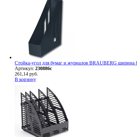
Стойка-угол для бумаг и журналов BRAUBERG ширина 85
Артикул:
230886с
261,14 руб.
В корзину