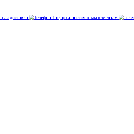
трая доставка
Подарки постоянным клиентам