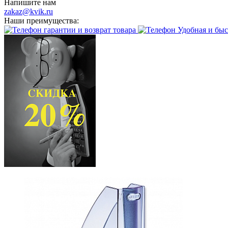
Напишите нам
zakaz@kvik.ru
Наши преимущества:
гарантии и возврат товара
Удобная и быс