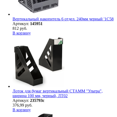
Вертикальный накопитель 6 отдел. 240мм черный '1C58
Артикул:
145951
812 руб.
В корзину
Лоток для бумаг вертикальный СТАММ "Ультра",
ширина 100 мм, черный, ЛТ02
Артикул:
235793с
376,99 руб.
В корзину