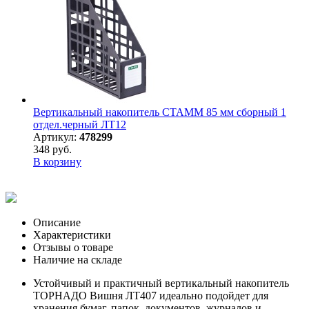
Вертикальный накопитель СТАММ 85 мм сборный 1
отдел.черный ЛТ12
Артикул:
478299
348 руб.
В корзину
Описание
Характеристики
Отзывы о товаре
Наличие на складе
Устойчивый и практичный вертикальный накопитель
ТОРНАДО Вишня ЛТ407 идеально подойдет для
хранения бумаг, папок, документов, журналов и