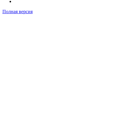
Полная версия