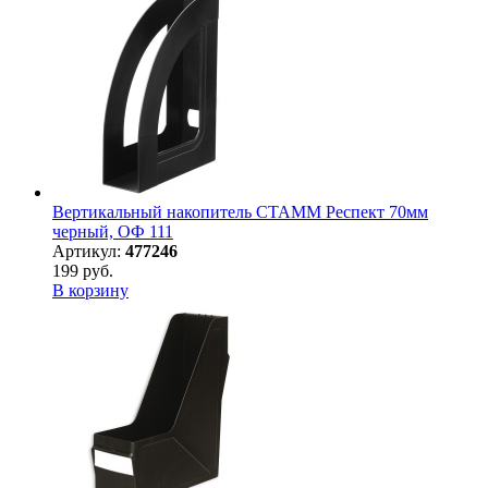
Вертикальный накопитель СТАММ Респект 70мм
черный, ОФ 111
Артикул:
477246
199 руб.
В корзину