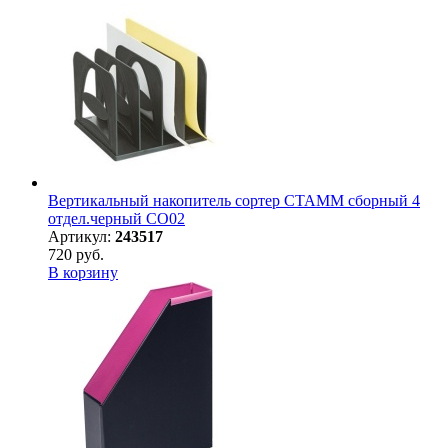
Вертикальный накопитель сортер СТАММ сборный 4
отдел.черный СО02
Артикул:
243517
720 руб.
В корзину