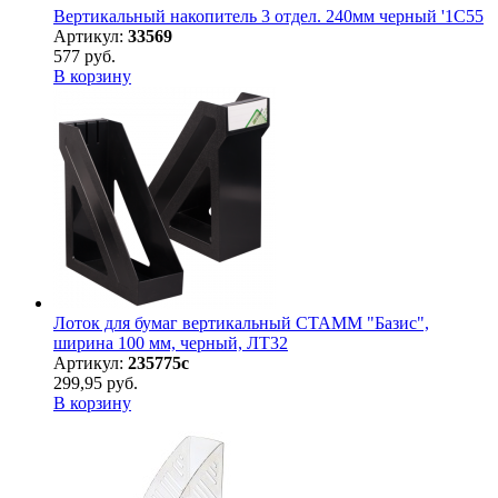
Вертикальный накопитель 3 отдел. 240мм черный '1С55
Артикул:
33569
577 руб.
В корзину
Лоток для бумаг вертикальный СТАММ "Базис",
ширина 100 мм, черный, ЛТ32
Артикул:
235775с
299,95 руб.
В корзину