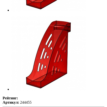
Рейтинг:
Артикул:
244455