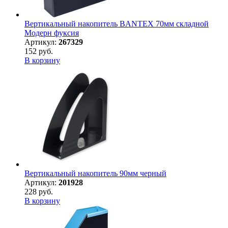
Вертикальный накопитель BANTEX 70мм складной
Модерн фуксия
Артикул:
267329
152 руб.
В корзину
Вертикальный накопитель 90мм черный
Артикул:
201928
228 руб.
В корзину