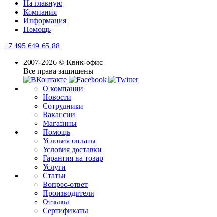
На главную
Компания
Информация
Помощь
+7 495 649-65-88
2007-2026 © Квик-офис
Все права защищены
О компании
Новости
Сотрудники
Вакансии
Магазины
Помощь
Условия оплаты
Условия доставки
Гарантия на товар
Услуги
Статьи
Вопрос-ответ
Производители
Отзывы
Сертификаты