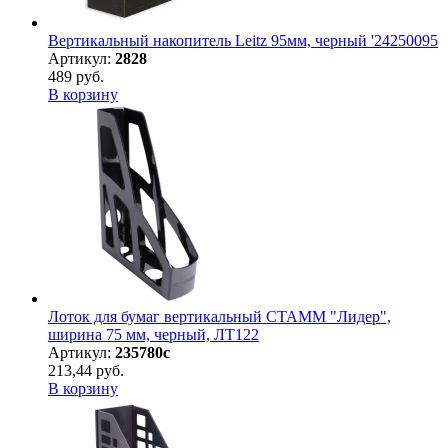
Вертикальный накопитель Leitz 95мм, черный '24250095
Артикул:
2828
489 руб.
В корзину
Лоток для бумаг вертикальный СТАММ "Лидер",
ширина 75 мм, черный, ЛТ122
Артикул:
235780с
213,44 руб.
В корзину