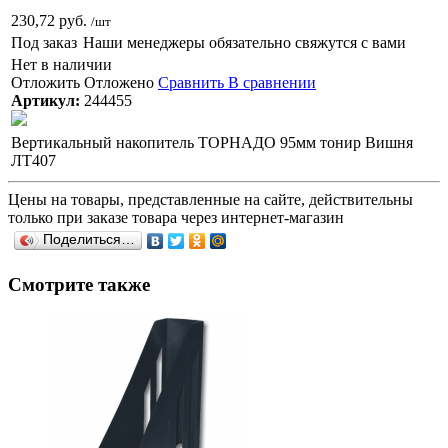
230,72 руб.
/шт
Под заказ
Наши менеджеры обязательно свяжутся с вами
Нет в наличии
Отложить
Отложено
Сравнить
В сравнении
Артикул:
244455
Вертикальный накопитель ТОРНАДО 95мм тонир Вишня
ЛТ407
Цены на товары, представленные на сайте, действительны
только при заказе товара через интернет-магазин
Поделиться…
Смотрите также