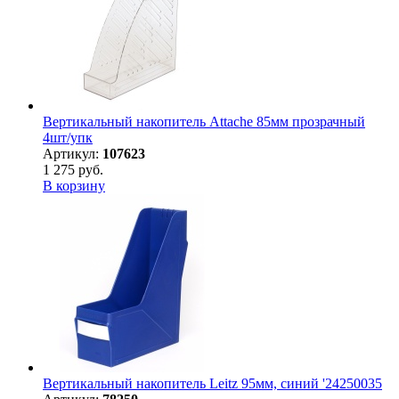
Вертикальный накопитель Attache 85мм прозрачный
4шт/упк
Артикул:
107623
1 275 руб.
В корзину
Вертикальный накопитель Leitz 95мм, синий '24250035