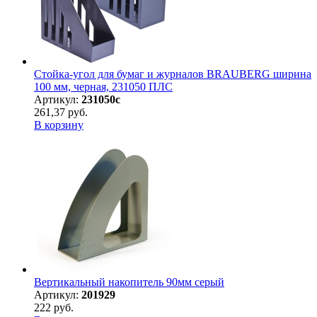
Стойка-угол для бумаг и журналов BRAUBERG ширина
100 мм, черная, 231050 ПЛС
Артикул:
231050с
261,37 руб.
В корзину
Вертикальный накопитель 90мм серый
Артикул:
201929
222 руб.