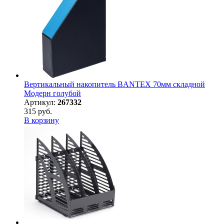
Вертикальный накопитель BANTEX 70мм складной
Модерн голубой
Артикул:
267332
315 руб.
В корзину