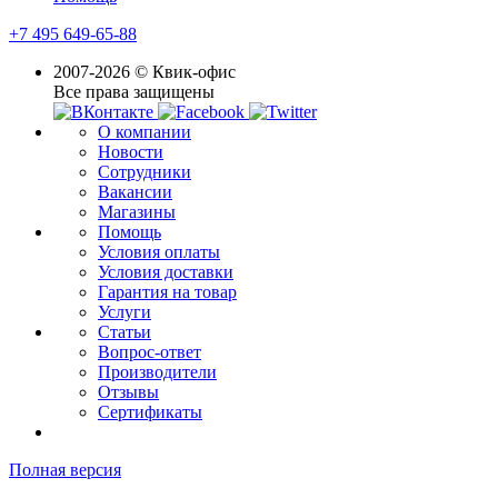
+7 495 649-65-88
2007-2026 © Квик-офис
Все права защищены
О компании
Новости
Сотрудники
Вакансии
Магазины
Помощь
Условия оплаты
Условия доставки
Гарантия на товар
Услуги
Статьи
Вопрос-ответ
Производители
Отзывы
Сертификаты
Полная версия