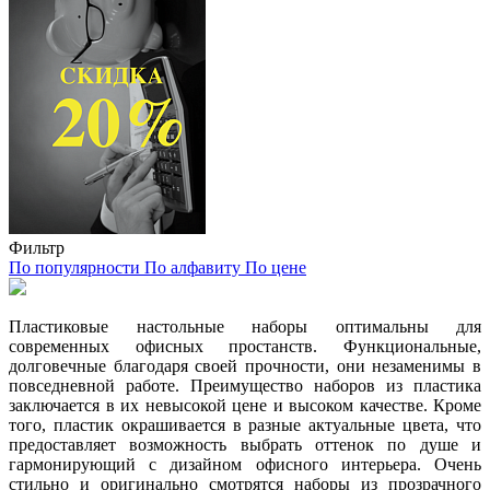
Фильтр
По популярности
По алфавиту
По цене
Пластиковые настольные наборы оптимальны для
современных офисных простанств. Функциональные,
долговечные благодаря своей прочности, они незаменимы в
повседневной работе. Преимущество наборов из пластика
заключается в их невысокой цене и высоком качестве. Кроме
того, пластик окрашивается в разные актуальные цвета, что
предоставляет возможность выбрать оттенок по душе и
гармонирующий с дизайном офисного интерьера. Очень
стильно и оригинально смотрятся наборы из прозрачного