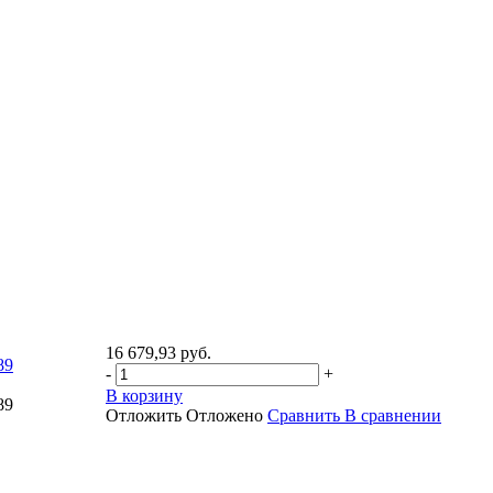
16 679,93 руб.
89
-
+
В корзину
89
Отложить
Отложено
Сравнить
В сравнении