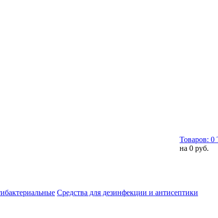
Товаров:
0
на
0 руб.
тибактериальные
Средства для дезинфекции и антисептики