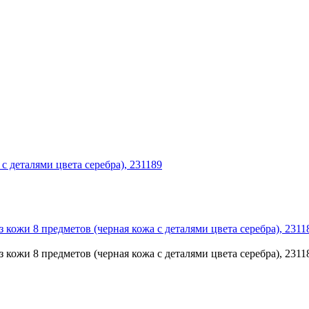
 деталями цвета серебра), 231189
ожи 8 предметов (черная кожа с деталями цвета серебра), 2311
ожи 8 предметов (черная кожа с деталями цвета серебра), 2311