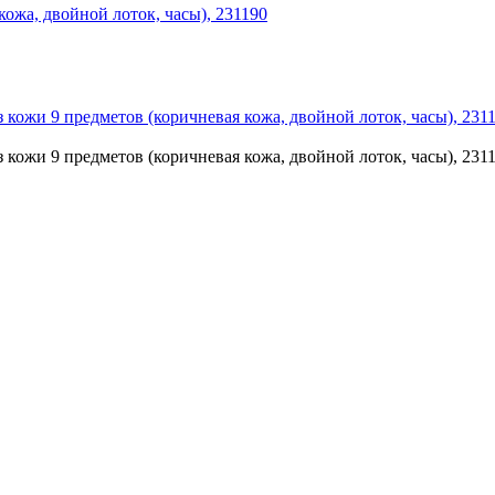
жа, двойной лоток, часы), 231190
ожи 9 предметов (коричневая кожа, двойной лоток, часы), 231
ожи 9 предметов (коричневая кожа, двойной лоток, часы), 231