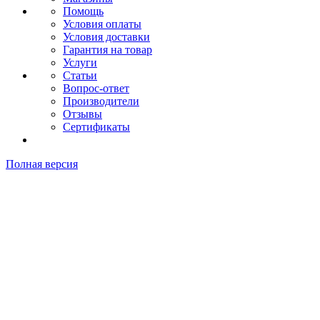
Помощь
Условия оплаты
Условия доставки
Гарантия на товар
Услуги
Статьи
Вопрос-ответ
Производители
Отзывы
Сертификаты
Полная версия