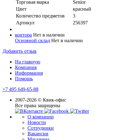
Торговая марка
Senior
Цвет
красный
Количество предметов
3
Артикул
256397
контора
Нет в наличии
Основной склад
Нет в наличии
Добавить отзыв
На главную
Компания
Информация
Помощь
+7 495 649-65-88
2007-2026 © Квик-офис
Все права защищены
О компании
Новости
Сотрудники
Вакансии
Магазины