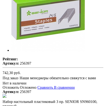
Рейтинг:
Артикул:
256397
742,30 руб.
Под заказ
Наши менеджеры обязательно свяжутся с вами
Нет в наличии
Отложить
Отложено
Сравнить
В сравнении
Артикул:
256397
Набор настольный пластиковый 3 пр. SENIOR SN960100,
красный