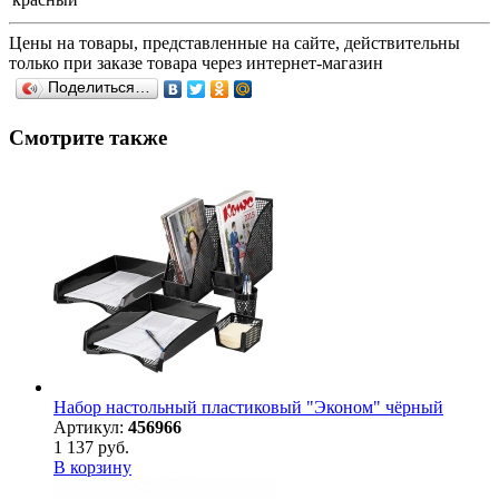
Цены на товары, представленные на сайте, действительны
только при заказе товара через интернет-магазин
Поделиться…
Смотрите также
Набор настольный пластиковый "Эконом" чёрный
Артикул:
456966
1 137 руб.
В корзину