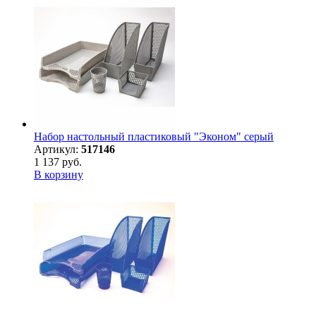
Набор настольный пластиковый "Эконом" серый
Артикул:
517146
1 137 руб.
В корзину