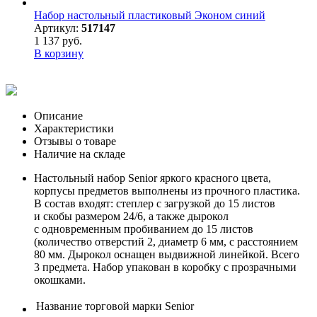
Набор настольный пластиковый Эконом синий
Артикул:
517147
1 137 руб.
В корзину
Описание
Характеристики
Отзывы о товаре
Наличие на складе
Настольный набор Senior яркого красного цвета,
корпусы предметов выполнены из прочного пластика.
В состав входят: степлер с загрузкой до 15 листов
и скобы размером 24/6, а также дырокол
с одновременным пробиванием до 15 листов
(количество отверстий 2, диаметр 6 мм, с расстоянием
80 мм. Дырокол оснащен выдвижной линейкой. Всего
3 предмета. Набор упакован в коробку с прозрачными
окошками.
Название торговой марки
Senior