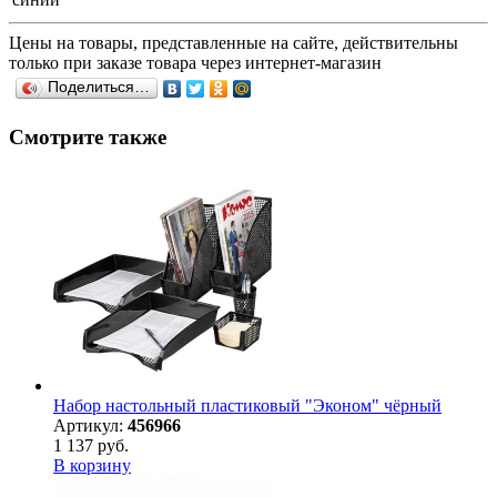
Цены на товары, представленные на сайте, действительны
только при заказе товара через интернет-магазин
Поделиться…
Смотрите также
Набор настольный пластиковый "Эконом" чёрный
Артикул:
456966
1 137 руб.
В корзину