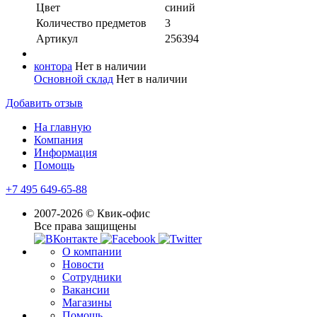
Цвет
синий
Количество предметов
3
Артикул
256394
контора
Нет в наличии
Основной склад
Нет в наличии
Добавить отзыв
На главную
Компания
Информация
Помощь
+7 495 649-65-88
2007-2026 © Квик-офис
Все права защищены
О компании
Новости
Сотрудники
Вакансии
Магазины
Помощь