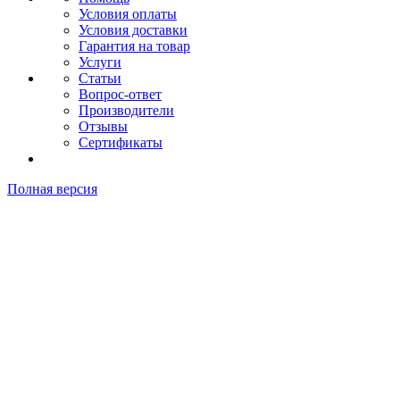
Условия оплаты
Условия доставки
Гарантия на товар
Услуги
Статьи
Вопрос-ответ
Производители
Отзывы
Сертификаты
Полная версия