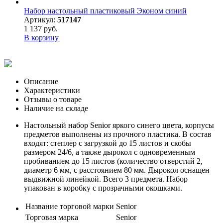
Набор настольный пластиковый Эконом синий
Артикул:
517147
1 137 руб.
В корзину
Описание
Характеристики
Отзывы о товаре
Наличие на складе
Настольный набор Senior яркого синего цвета, корпусы
предметов выполнены из прочного пластика. В состав
входят: степлер с загрузкой до 15 листов и скобы
размером 24/6, а также дырокол с одновременным
пробиванием до 15 листов (количество отверстий 2,
диаметр 6 мм, с расстоянием 80 мм. Дырокол оснащен
выдвижной линейкой. Всего 3 предмета. Набор
упакован в коробку с прозрачными окошками.
Название торговой марки
Senior
Торговая марка
Senior