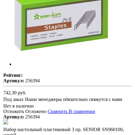
Рейтинг:
Артикул:
256394
742,30 руб.
Под заказ
Наши менеджеры обязательно свяжутся с вами
Нет в наличии
Отложить
Отложено
Сравнить
В сравнении
Артикул:
256394
Набор настольный пластиковый 3 пр. SENIOR SN960100,
синий