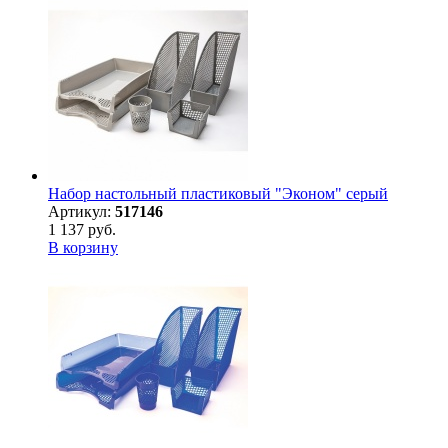
Набор настольный пластиковый "Эконом" серый
Артикул:
517146
1 137 руб.
В корзину