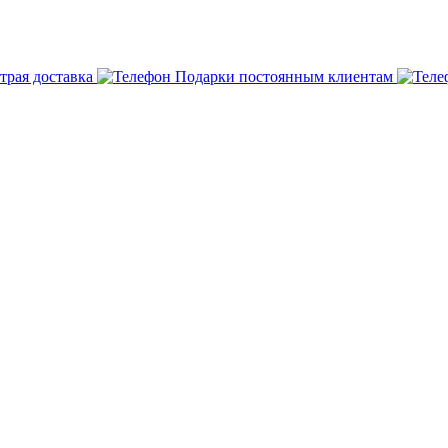
трая доставка
Подарки постоянным клиентам