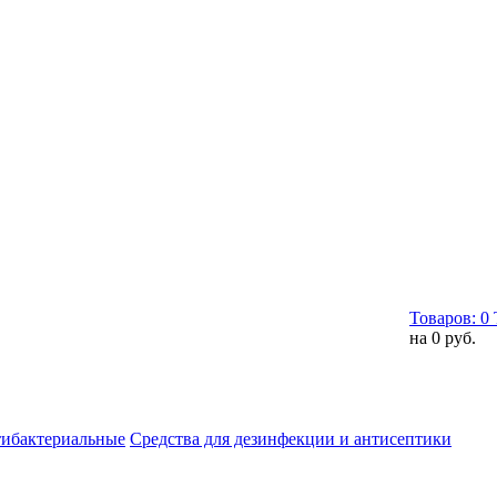
Товаров:
0
на
0 руб.
тибактериальные
Средства для дезинфекции и антисептики