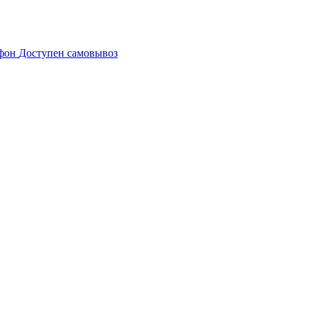
Доступен самовывоз