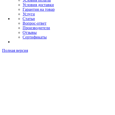
Условия оплаты
Условия доставки
Гарантия на товар
Услуги
Статьи
Вопрос-ответ
Производители
Отзывы
Сертификаты
Полная версия