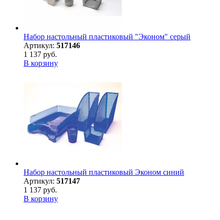
Набор настольный пластиковый "Эконом" серый
Артикул:
517146
1 137 руб.
В корзину
Набор настольный пластиковый Эконом синий
Артикул:
517147
1 137 руб.
В корзину