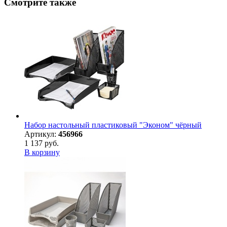
Смотрите также
Набор настольный пластиковый "Эконом" чёрный
Артикул:
456966
1 137 руб.
В корзину