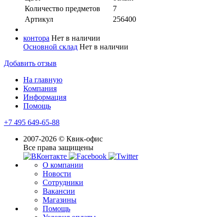
Количество предметов
7
Артикул
256400
контора
Нет в наличии
Основной склад
Нет в наличии
Добавить отзыв
На главную
Компания
Информация
Помощь
+7 495 649-65-88
2007-2026 © Квик-офис
Все права защищены
О компании
Новости
Сотрудники
Вакансии
Магазины
Помощь