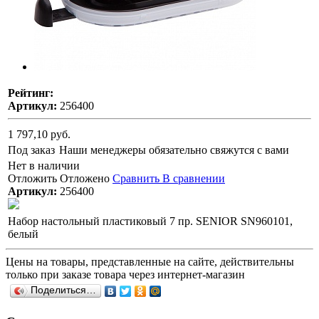
Рейтинг:
Артикул:
256400
1 797,10 руб.
Под заказ
Наши менеджеры обязательно свяжутся с вами
Нет в наличии
Отложить
Отложено
Сравнить
В сравнении
Артикул:
256400
Набор настольный пластиковый 7 пр. SENIOR SN960101,
белый
Цены на товары, представленные на сайте, действительны
только при заказе товара через интернет-магазин
Поделиться…