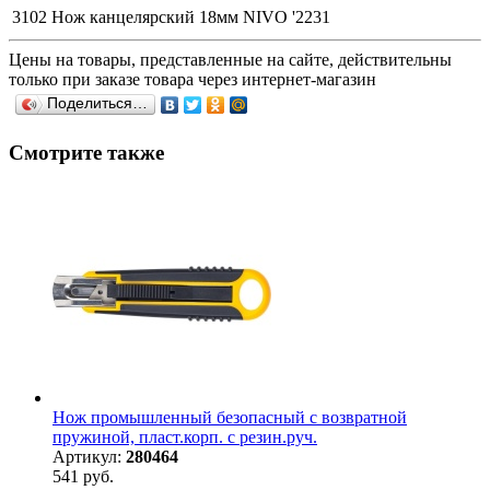
3102 Нож канцелярский 18мм NIVO '2231
Цены на товары, представленные на сайте, действительны
только при заказе товара через интернет-магазин
Поделиться…
Смотрите также
Нож промышленный безопасный с возвратной
пружиной, пласт.корп. с резин.руч.
Артикул:
280464
541 руб.