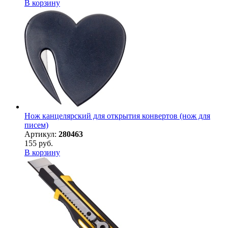
В корзину
Нож канцелярский для открытия конвертов (нож для
писем)
Артикул:
280463
155 руб.
В корзину