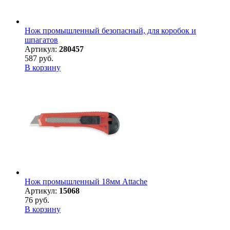
Нож промышленный безопасный, для коробок и
шпагатов
Артикул:
280457
587 руб.
В корзину
Нож промышленный 18мм Attache
Артикул:
15068
76 руб.
В корзину