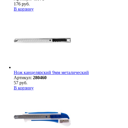
176 руб.
В корзину
Нож канцелярский 9мм металический
Артикул:
280460
57 руб.
В корзину