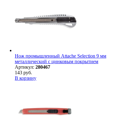
Нож промышленный Attache Selection 9 мм
металлический с цинковым покрытием
Артикул:
280467
143 руб.
В корзину