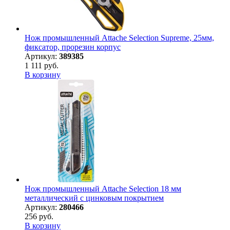
Нож промышленный Attache Selection Supreme, 25мм,
фиксатор, прорезин корпус
Артикул:
389385
1 111 руб.
В корзину
Нож промышленный Attache Selection 18 мм
металлический с цинковым покрытием
Артикул:
280466
256 руб.
В корзину