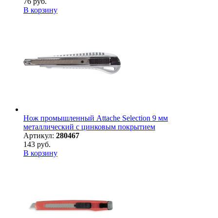
76 руб.
В корзину
Нож промышленный Attache Selection 9 мм
металлический с цинковым покрытием
Артикул:
280467
143 руб.
В корзину