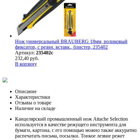
Нож универсальный BRAUBERG 18мм, роликовый
фиксатор, с резин. вставк., блистер, 235402
Артикул:
235402с
232,40 руб.
В корзину
Описание
Характеристики
Отзывы о товаре
Наличие на складе
Канцелярский промышленный нож Attache Selection
используется в качестве режущего инструмента для
бумаги, картона, с его помощью можно также аккуратно
распечатать письма, посылки. Тонкое лезвие режет