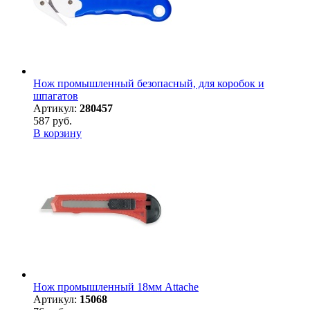
Нож промышленный безопасный, для коробок и
шпагатов
Артикул:
280457
587 руб.
В корзину
Нож промышленный 18мм Attache
Артикул:
15068