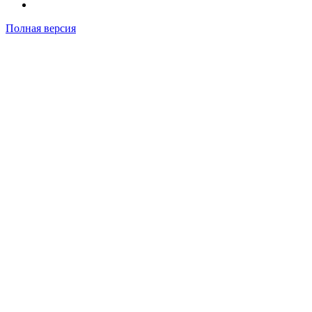
Полная версия