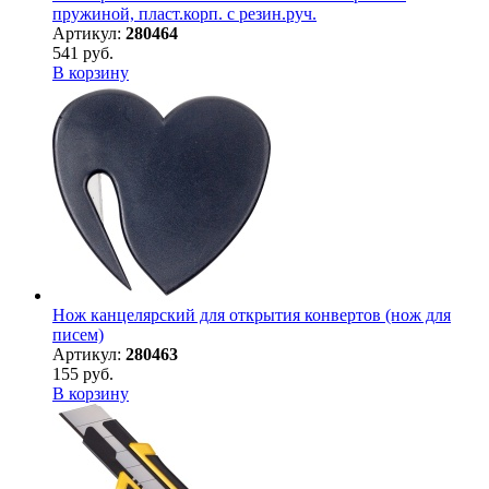
пружиной, пласт.корп. с резин.руч.
Артикул:
280464
541 руб.
В корзину
Нож канцелярский для открытия конвертов (нож для
писем)
Артикул:
280463
155 руб.
В корзину