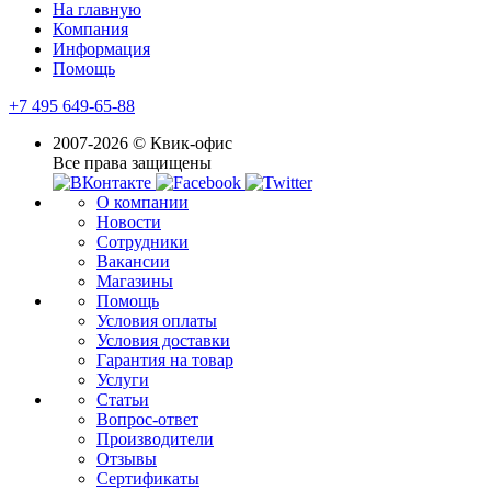
На главную
Компания
Информация
Помощь
+7 495 649-65-88
2007-2026 © Квик-офис
Все права защищены
О компании
Новости
Сотрудники
Вакансии
Магазины
Помощь
Условия оплаты
Условия доставки
Гарантия на товар
Услуги
Статьи
Вопрос-ответ
Производители
Отзывы
Сертификаты