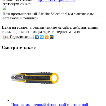
Артикул:
280459
Нож промышленный Attache Selection 9 мм с антискольз.
вставками и точилкой
Цены на товары, представленные на сайте, действительны
только при заказе товара через интернет-магазин
Поделиться…
Смотрите также
Нож промышленный безопасный с возвратной