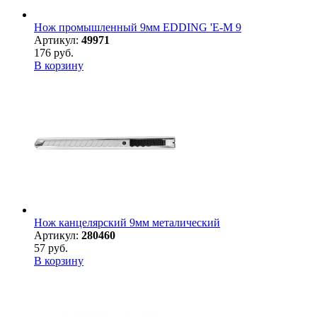
Нож промышленный 9мм EDDING 'E-M 9
Артикул:
49971
176 руб.
В корзину
Нож канцелярский 9мм металический
Артикул:
280460
57 руб.
В корзину