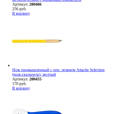
Артикул:
280466
256 руб.
В корзину
Нож промышленный с пер. лезвием Attache Selection
(нож-скальпель), желтый
Артикул:
280455
170 руб.
В корзину