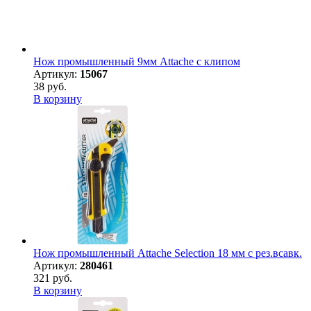
Нож промышленный 9мм Attache с клипом
Артикул:
15067
38 руб.
В корзину
Нож промышленный Attache Selection 18 мм с рез.всавк.
Артикул:
280461
321 руб.
В корзину