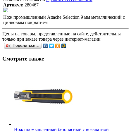
Артикул:
280467
Нож промышленный Attache Selection 9 мм металлический с
цинковым покрытием
Цены на товары, представленные на сайте, действительны
только при заказе товара через интернет-магазин
Поделиться…
Смотрите также
Нож промышленный безопасный с возвратной