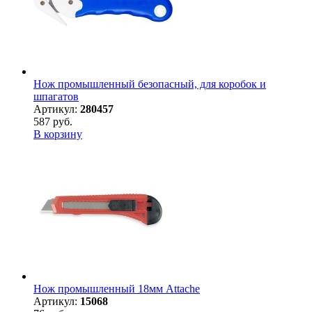
Нож промышленный безопасный, для коробок и
шпагатов
Артикул:
280457
587 руб.
В корзину
Нож промышленный 18мм Attache
Артикул:
15068