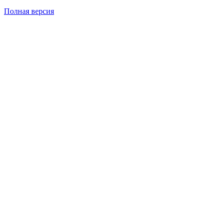
Полная версия