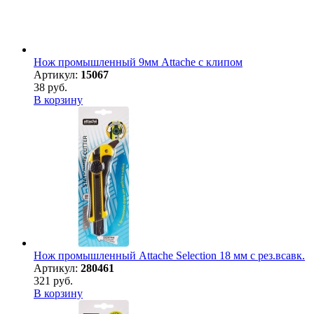
Нож промышленный 9мм Attache с клипом
Артикул:
15067
38 руб.
В корзину
Нож промышленный Attache Selection 18 мм с рез.всавк.
Артикул:
280461
321 руб.
В корзину