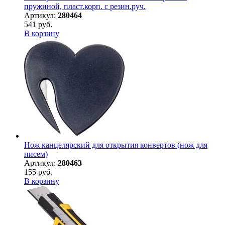
пружиной, пласт.корп. с резин.руч.
Артикул:
280464
541 руб.
В корзину
Нож канцелярский для открытия конвертов (нож для
писем)
Артикул:
280463
155 руб.
В корзину