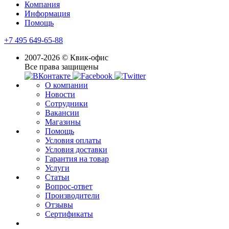
Компания
Информация
Помощь
+7 495 649-65-88
2007-2026 © Квик-офис
Все права защищены
О компании
Новости
Сотрудники
Вакансии
Магазины
Помощь
Условия оплаты
Условия доставки
Гарантия на товар
Услуги
Статьи
Вопрос-ответ
Производители
Отзывы
Сертификаты