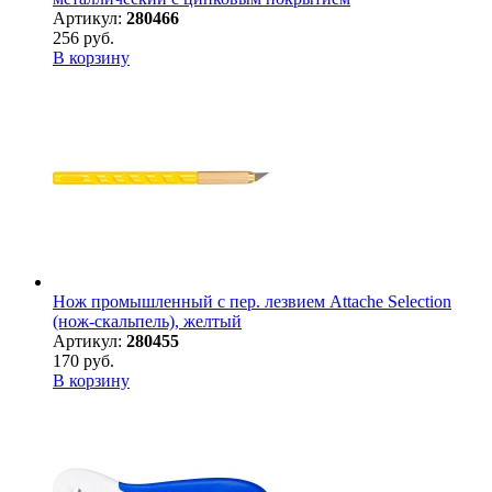
Артикул:
280466
256 руб.
В корзину
Нож промышленный с пер. лезвием Attache Selection
(нож-скальпель), желтый
Артикул:
280455
170 руб.
В корзину