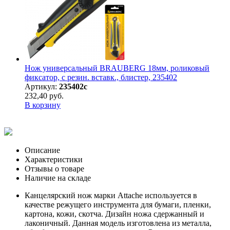
Нож универсальный BRAUBERG 18мм, роликовый
фиксатор, с резин. вставк., блистер, 235402
Артикул:
235402с
232,40 руб.
В корзину
Описание
Характеристики
Отзывы о товаре
Наличие на складе
Канцелярский нож марки Attache используется в
качестве режущего инструмента для бумаги, пленки,
картона, кожи, скотча. Дизайн ножа сдержанный и
лаконичный. Данная модель изготовлена из металла,