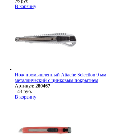
76 руб.
В корзину
Нож промышленный Attache Selection 9 мм
металлический с цинковым покрытием
Артикул:
280467
143 руб.
В корзину