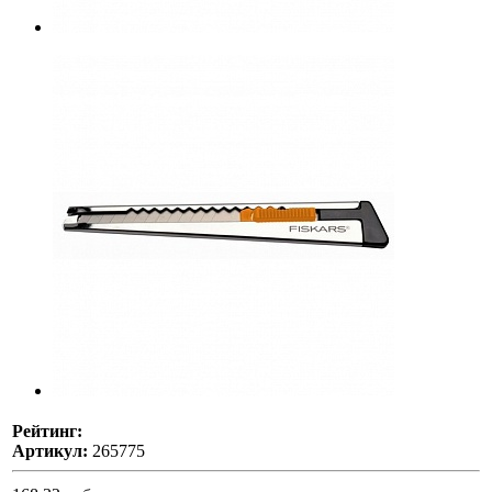
Рейтинг:
Артикул:
265775