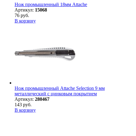
Нож промышленный 18мм Attache
Артикул:
15068
76 руб.
В корзину
Нож промышленный Attache Selection 9 мм
металлический с цинковым покрытием
Артикул:
280467
143 руб.
В корзину