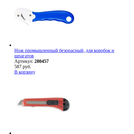
Нож промышленный безопасный, для коробок и
шпагатов
Артикул:
280457
587 руб.
В корзину