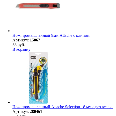
Нож промышленный 9мм Attache с клипом
Артикул:
15067
38 руб.
В корзину
Нож промышленный Attache Selection 18 мм с рез.всавк.
Артикул:
280461