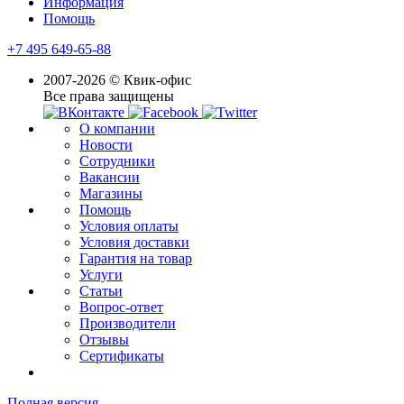
Информация
Помощь
+7 495 649-65-88
2007-2026 © Квик-офис
Все права защищены
О компании
Новости
Сотрудники
Вакансии
Магазины
Помощь
Условия оплаты
Условия доставки
Гарантия на товар
Услуги
Статьи
Вопрос-ответ
Производители
Отзывы
Сертификаты
Полная версия