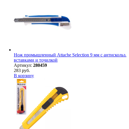
Нож промышленный Attache Selection 9 мм с антискольз.
вставками и точилкой
Артикул:
280459
283 руб.
В корзину