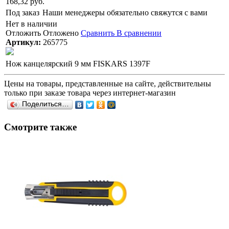
168,32 руб.
Под заказ
Наши менеджеры обязательно свяжутся с вами
Нет в наличии
Отложить
Отложено
Сравнить
В сравнении
Артикул:
265775
Нож канцелярский 9 мм FISKARS 1397F
Цены на товары, представленные на сайте, действительны
только при заказе товара через интернет-магазин
Поделиться…
Смотрите также