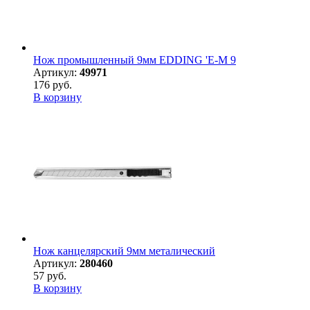
Нож промышленный 9мм EDDING 'E-M 9
Артикул:
49971
176 руб.
В корзину
Нож канцелярский 9мм металический
Артикул:
280460
57 руб.
В корзину