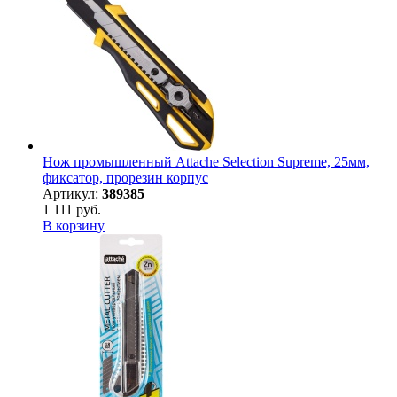
Нож промышленный Attache Selection Supreme, 25мм,
фиксатор, прорезин корпус
Артикул:
389385
1 111 руб.
В корзину