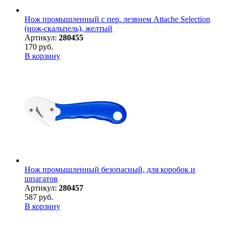
Нож промышленный с пер. лезвием Attache Selection
(нож-скальпель), желтый
Артикул:
280455
170 руб.
В корзину
Нож промышленный безопасный, для коробок и
шпагатов
Артикул:
280457
587 руб.
В корзину