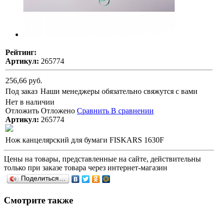
Рейтинг:
Артикул:
265774
256,66 руб.
Под заказ
Наши менеджеры обязательно свяжутся с вами
Нет в наличии
Отложить
Отложено
Сравнить
В сравнении
Артикул:
265774
Нож канцелярский для бумаги FISKARS 1630F
Цены на товары, представленные на сайте, действительны
только при заказе товара через интернет-магазин
Поделиться…
Смотрите также