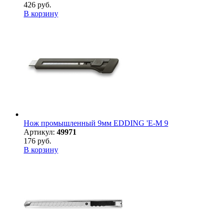
426 руб.
В корзину
Нож промышленный 9мм EDDING 'E-M 9
Артикул:
49971
176 руб.
В корзину