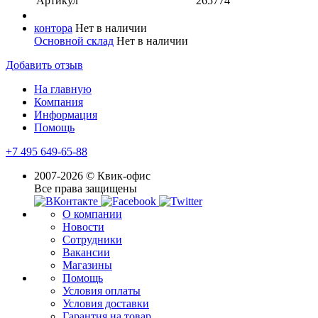
Артикул
265774
контора
Нет в наличии
Основной склад
Нет в наличии
Добавить отзыв
На главную
Компания
Информация
Помощь
+7 495 649-65-88
2007-2026 © Квик-офис
Все права защищены
О компании
Новости
Сотрудники
Вакансии
Магазины
Помощь
Условия оплаты
Условия доставки
Гарантия на товар