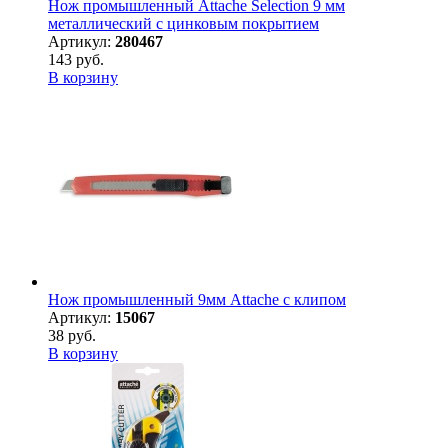
Нож промышленный Attache Selection 9 мм
металлический с цинковым покрытием
Артикул:
280467
143 руб.
В корзину
Нож промышленный 9мм Attache с клипом
Артикул:
15067
38 руб.
В корзину