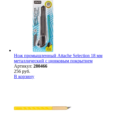
Нож промышленный Attache Selection 18 мм
металлический с цинковым покрытием
Артикул:
280466
256 руб.
В корзину