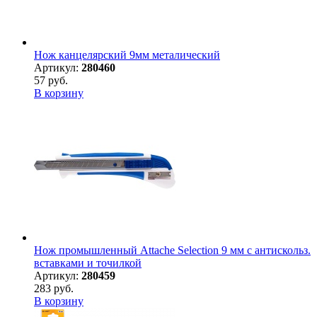
Нож канцелярский 9мм металический
Артикул:
280460
57 руб.
В корзину
Нож промышленный Attache Selection 9 мм с антискольз.
вставками и точилкой
Артикул:
280459
283 руб.
В корзину