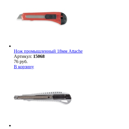
Нож промышленный 18мм Attache
Артикул:
15068
76 руб.
В корзину