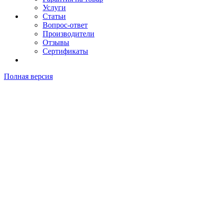
Услуги
Статьи
Вопрос-ответ
Производители
Отзывы
Сертификаты
Полная версия